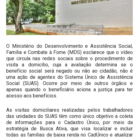
O Ministério do Desenvolvimento e Assistência Social,
Família e Combate à Fome (MDS) esclarece que o vídeo
que circula nas redes sociais sobre o procedimento de
visita a domicílio, cuja a avaliação determina se o
benefício social será negado ou não ao cidadão, não é
uma ação de agentes do Sistema Único de Assistência
Social (SUAS). Ocorre por meio de outros órgãos e
apenas quando o beneficiário aciona a justiça para ter
acesso aos benefícios.
As visitas domiciliares realizadas pelos trabalhadores
das unidades do SUAS têm como único objetivo a coleta
de informações para o Cadastro Único, por meio da
estratégia de Busca Ativa, que visa localizar e incluir
todas as famílias de baixa renda no CadÚnico e atualizar