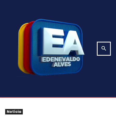
Notícia