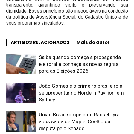
transparente, garantindo sigilo e preservando sua
dignidade. Esses princípios são inegociáveis na condução
da política de Assistência Social, do Cadastro Único e de
seus programas vinculados.
ARTIGOS RELACIONADOS
Mais do autor
Saiba quando começa a propaganda
eleitoral e conheça as novas regras
para as Eleições 2026
João Gomes é o primeiro brasileiro a
se apresentar no Hordern Pavilion, em
Sydney
União Brasil rompe com Raquel Lyra
após saída de Miguel Coelho da
disputa pelo Senado