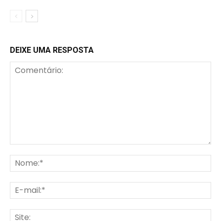
DEIXE UMA RESPOSTA