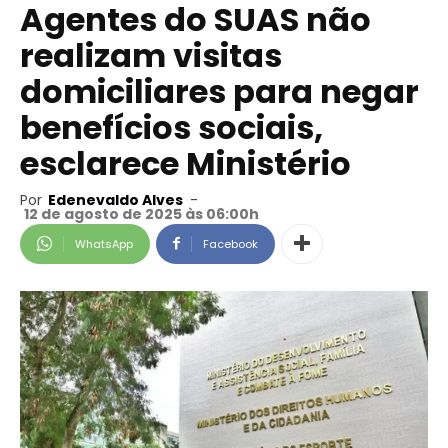
Agentes do SUAS não
realizam visitas
domiciliares para negar
benefícios sociais,
esclarece Ministério
Por
Edenevaldo Alves
-
12 de agosto de 2025 às 06:00h
WhatsApp
Facebook