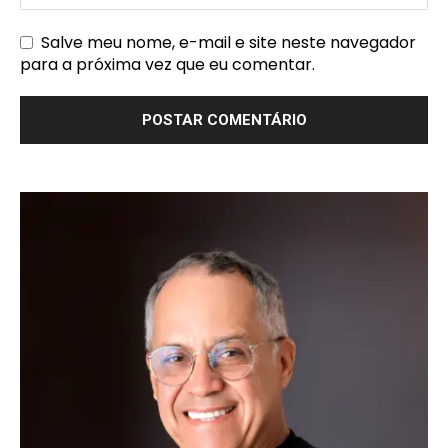
Salve meu nome, e-mail e site neste navegador
para a próxima vez que eu comentar.