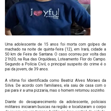
Uma adolescente de 15 anos foi morta com golpes de
machado na noite de quinta-feira (12), em Irará, cidade a
50 km de Feira de Santana. O caso ocorreu por volta das
21h20, na Rua das Orquídeas, Loteamento Flor do Campo.
Segundo a Polícia Civil, o principal suspeito do crime é o
pai da jovem, de 39 anos.
A vítima foi identificada como Beatriz Alves Moraes da
Silva. De acordo com familiares, ela saiu de casa com o
pai para ir a uma pizzaria, mas o homem retornou sozinho.
Diante do desaparecimento da adolescente, policiais
militares iniciaram buscas na região e localizaram o corpo