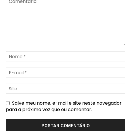
Salve meu nome, e-mail e site neste navegador
para a próxima vez que eu comentar.