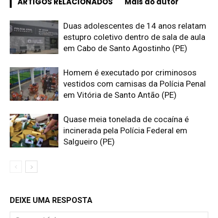
ARTIGOS RELACIONADOS
Mais do autor
Duas adolescentes de 14 anos relatam
estupro coletivo dentro de sala de aula
em Cabo de Santo Agostinho (PE)
Homem é executado por criminosos
vestidos com camisas da Polícia Penal
em Vitória de Santo Antão (PE)
Quase meia tonelada de cocaína é
incinerada pela Polícia Federal em
Salgueiro (PE)
DEIXE UMA RESPOSTA