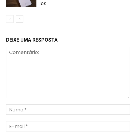
los
DEIXE UMA RESPOSTA