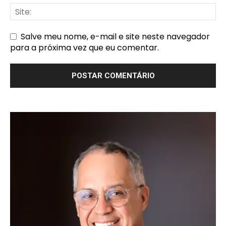
Salve meu nome, e-mail e site neste navegador
para a próxima vez que eu comentar.