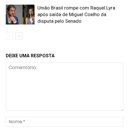
União Brasil rompe com Raquel Lyra
após saída de Miguel Coelho da
disputa pelo Senado
DEIXE UMA RESPOSTA