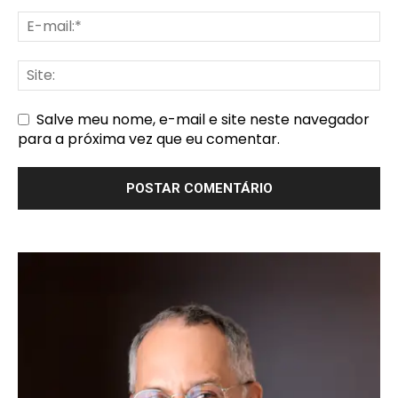
Salve meu nome, e-mail e site neste navegador
para a próxima vez que eu comentar.