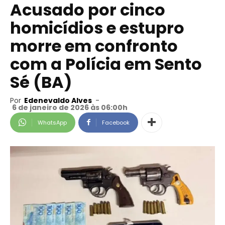
Acusado por cinco
homicídios e estupro
morre em confronto
com a Polícia em Sento
Sé (BA)
Por
Edenevaldo Alves
-
6 de janeiro de 2026 às 06:00h
WhatsApp
Facebook