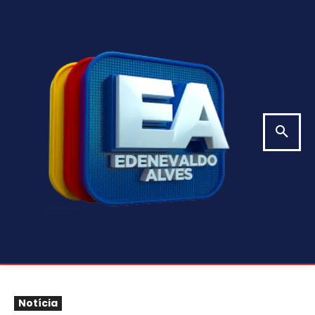
Notícia