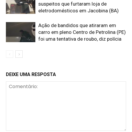
suspeitos que furtaram loja de
eletrodomésticos em Jacobina (BA)
Ação de bandidos que atiraram em
carro em pleno Centro de Petrolina (PE)
foi uma tentativa de roubo, diz polícia
DEIXE UMA RESPOSTA