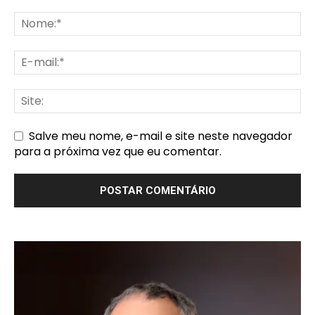
Salve meu nome, e-mail e site neste navegador
para a próxima vez que eu comentar.