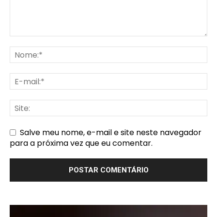
Salve meu nome, e-mail e site neste navegador
para a próxima vez que eu comentar.