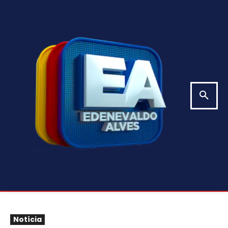
Notícia