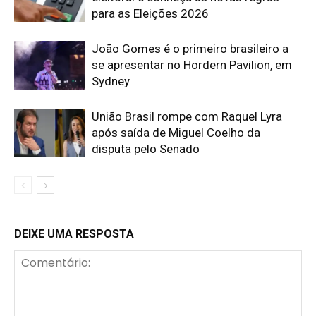
para as Eleições 2026
João Gomes é o primeiro brasileiro a
se apresentar no Hordern Pavilion, em
Sydney
União Brasil rompe com Raquel Lyra
após saída de Miguel Coelho da
disputa pelo Senado
DEIXE UMA RESPOSTA