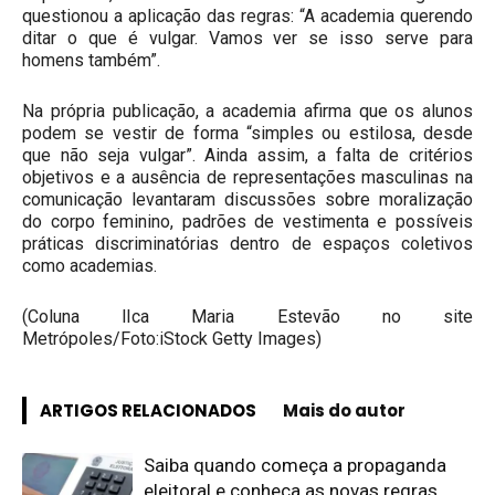
questionou a aplicação das regras: “A academia querendo
ditar o que é vulgar. Vamos ver se isso serve para
homens também”.
Na própria publicação, a academia afirma que os alunos
podem se vestir de forma “simples ou estilosa, desde
que não seja vulgar”. Ainda assim, a falta de critérios
objetivos e a ausência de representações masculinas na
comunicação levantaram discussões sobre moralização
do corpo feminino, padrões de vestimenta e possíveis
práticas discriminatórias dentro de espaços coletivos
como academias.
(Coluna lIca Maria Estevão no site
Metrópoles/Foto:iStock Getty Images)
ARTIGOS RELACIONADOS
Mais do autor
Saiba quando começa a propaganda
eleitoral e conheça as novas regras