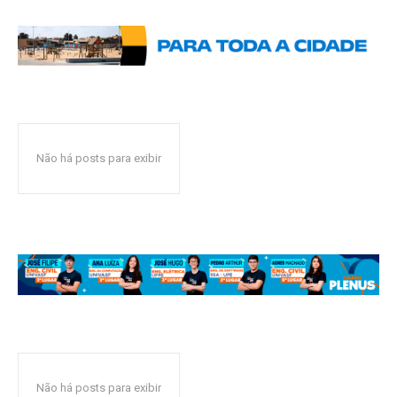
Não há posts para exibir
Não há posts para exibir