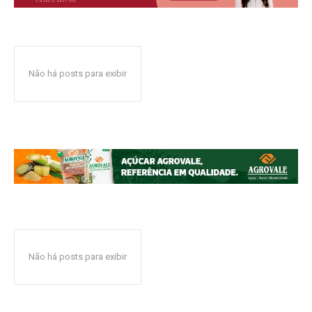
Não há posts para exibir
Não há posts para exibir