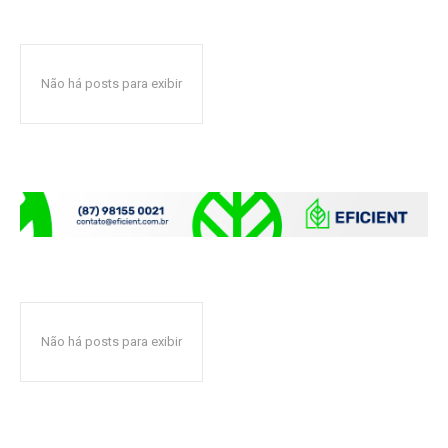
Não há posts para exibir
Não há posts para exibir