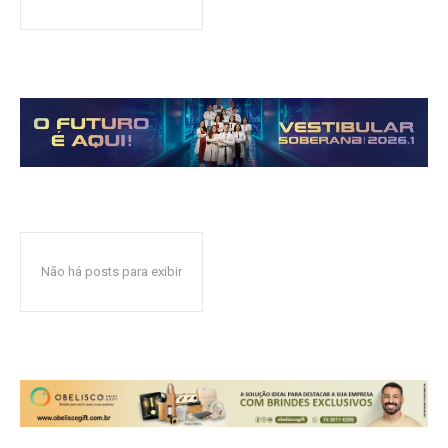
Não há posts para exibir