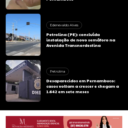
Edenevaldo Alves
Petrolina (PE): concluída
instalação de novo semáforo na
Avenida Transnordestina
Petrolina
Desaparecidos em Pernambuco:
casos voltam a crescer e chegam a
1.642 em sete meses