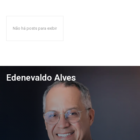
Não há posts para exibir
Edenevaldo Alves