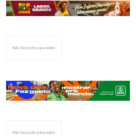
Não há posts para exibir
Não há posts para exibir