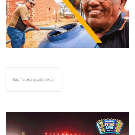
Não há posts para exibir