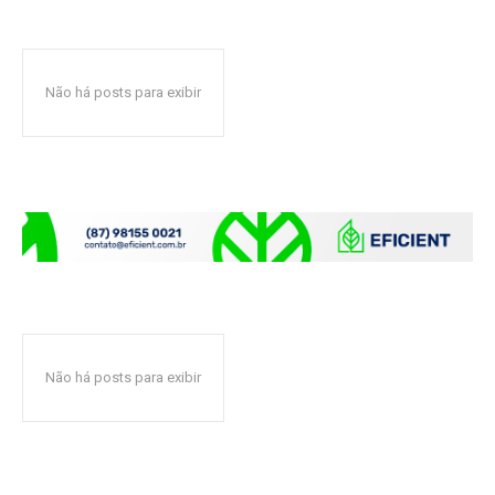
Não há posts para exibir
Não há posts para exibir