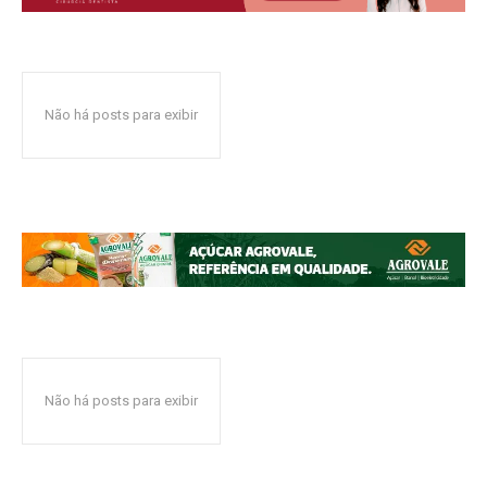
Não há posts para exibir
Não há posts para exibir