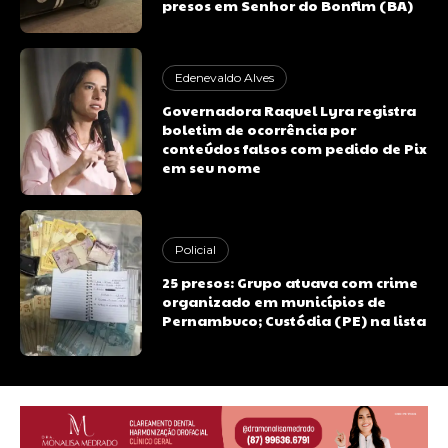
presos em Senhor do Bonfim (BA)
Edenevaldo Alves
Governadora Raquel Lyra registra
boletim de ocorrência por
conteúdos falsos com pedido de Pix
em seu nome
Policial
25 presos: Grupo atuava com crime
organizado em municípios de
Pernambuco; Custódia (PE) na lista