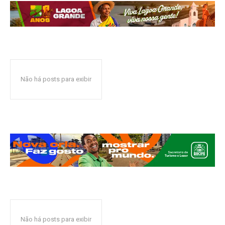
Não há posts para exibir
Não há posts para exibir