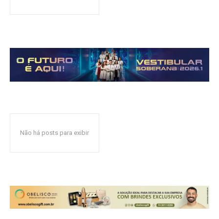
Não há posts para exibir