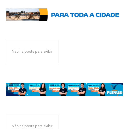
Não há posts para exibir
Não há posts para exibir