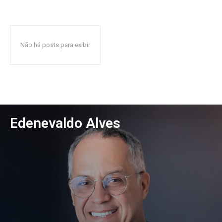
Não há posts para exibir
Edenevaldo Alves