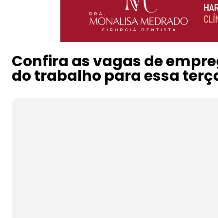
Confira as vagas de empre
do trabalho para essa terç