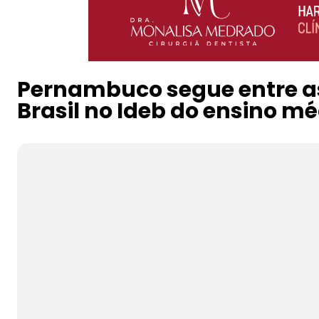
Pernambuco segue entre as
Brasil no Ideb do ensino mé