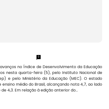
0
 avanços no Índice de Desenvolvimento da Educação
s nesta quarta-feira (5), pelo Instituto Nacional de
Inep) e pelo Ministério da Educação (MEC). O estado
ensino médio do Brasil, alcançando nota 4,7, ao lado
de 4,3. Em relação à edição anterior do...