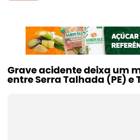
Grave acidente deixa um mo
entre Serra Talhada (PE) e 