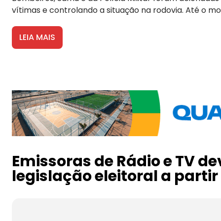
vítimas e controlando a situação na rodovia. Até o m
LEIA MAIS
Emissoras de Rádio e TV d
legislação eleitoral a parti