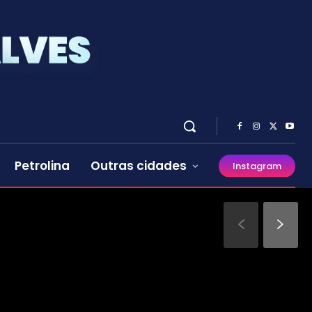
Petrolina
Outras cidades
Instagram