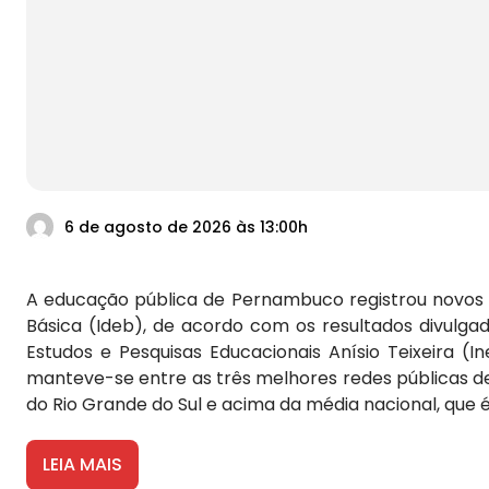
6 de agosto de 2026 às 13:00h
A educação pública de Pernambuco registrou novos
Básica (Ideb), de acordo com os resultados divulgado
Estudos e Pesquisas Educacionais Anísio Teixeira (
manteve-se entre as três melhores redes públicas de 
do Rio Grande do Sul e acima da média nacional, que é 
LEIA MAIS