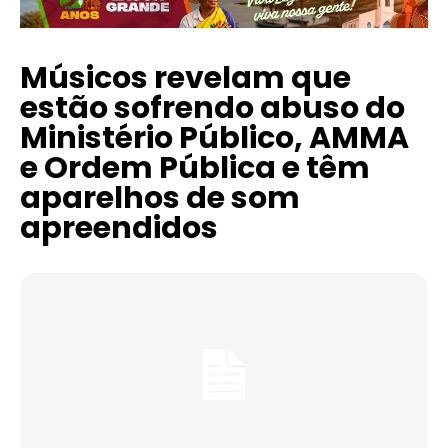
Músicos revelam que
estão sofrendo abuso do
Ministério Público, AMMA
e Ordem Pública e têm
aparelhos de som
apreendidos