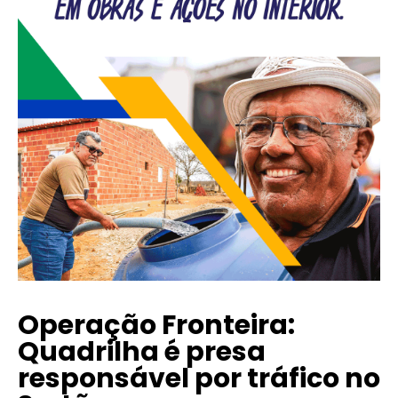
Operação Fronteira:
Quadrilha é presa
responsável por tráfico no