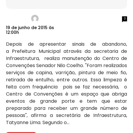
0
19 de junho de 2015 às
12:00h
Depois de apresentar sinais de abandono,
a Prefeitura Municipal através da secretaria de
Infraestrutura, realiza manutenção do Centro de
Convenções Senador Nilo Coelho. "Foram realizados
serviços de capina, varrição, pintura de meio fio,
retirada de entulho, entre outros. Essa limpeza é
feita com frequência pois se faz necessária, o
Centro de Convenções é um espaço que abriga
eventos de grande porte e tem que estar
preparado para receber um grande número de
pessoas", afirma a secretária de Infraestrutura,
Tatyanne Lima. Segundo o...