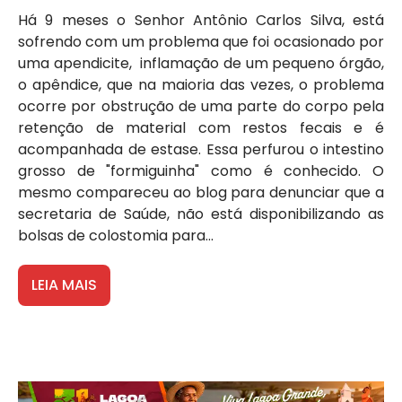
Há 9 meses o Senhor Antônio Carlos Silva, está
sofrendo com um problema que foi ocasionado por
uma apendicite, inflamação de um pequeno órgão,
o apêndice, que na maioria das vezes, o problema
ocorre por obstrução de uma parte do corpo pela
retenção de material com restos fecais e é
acompanhada de estase. Essa perfurou o intestino
grosso de "formiguinha" como é conhecido. O
mesmo compareceu ao blog para denunciar que a
secretaria de Saúde, não está disponibilizando as
bolsas de colostomia para...
LEIA MAIS