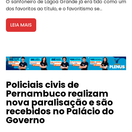
O sanfoneiro de Lagoa Grande já era tido como um
dos favoritos ao título, e o favoritismo se...
LEIA MAIS
Policiais civis de
Pernambuco realizam
nova paralisação e são
recebidos no Palácio do
Governo