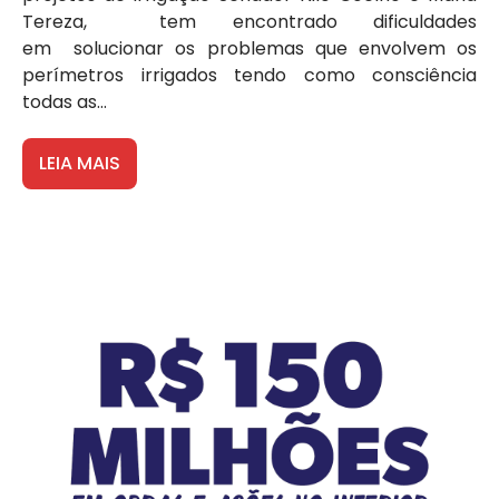
Tereza, tem encontrado dificuldades
em solucionar os problemas que envolvem os
perímetros irrigados tendo como consciência
todas as...
LEIA MAIS