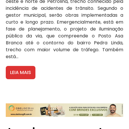
oeste e norte de Petrolina, trecho conhecido pela
incidência de acidentes de trânsito. Segundo o
gestor municipal, serão obras implementadas a
curto e longo prazo. Emergencialmente, está em
fase de planejamento, o projeto de iluminação
pública da via, que compreende o Posto Asa
Branca até o contorno do bairro Pedra Linda,
trecho com maior volume de tráfego. Também
está...
LEIA MAIS