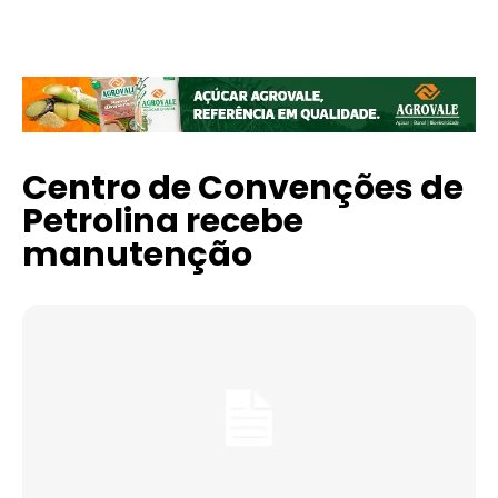
Centro de Convenções de
Petrolina recebe
manutenção