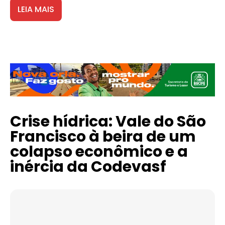
LEIA MAIS
Crise hídrica: Vale do São
Francisco à beira de um
colapso econômico e a
inércia da Codevasf