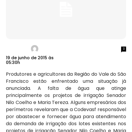
0
19 de junho de 2015 às
05:30h
Produtores e agricultores da Região do Vale do São
Francisco estão enfrentado uma situação já
anunciada. A falta de água que atinge
principalmente os projetos de irrigação Senador
Nilo Coelho e Maria Tereza. Alguns empresários dos
perímetros revelaram que a Codevasf responsável
por abastecer e fornecer água para atendimento
da demanda de irrigação dos lotes existentes nos
projetos de irrigação Senador Nilo Coelho e Maria