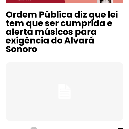
Ordem Pública diz que lei
tem que ser cumprida e
alerta músicos para
exigência do Alvará
Sonoro