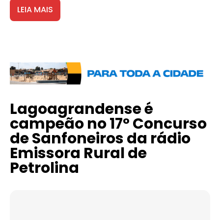
LEIA MAIS
Lagoagrandense é
campeão no 17° Concurso
de Sanfoneiros da rádio
Emissora Rural de
Petrolina