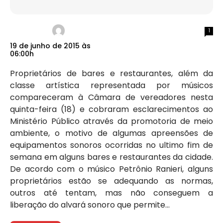
1
19 de junho de 2015 às
06:00h
Proprietários de bares e restaurantes, além da
classe artística representada por músicos
compareceram à Câmara de vereadores nesta
quinta-feira (18) e cobraram esclarecimentos ao
Ministério Público através da promotoria de meio
ambiente, o motivo de algumas apreensões de
equipamentos sonoros ocorridas no ultimo fim de
semana em alguns bares e restaurantes da cidade.
De acordo com o músico Petrônio Ranieri, alguns
proprietários estão se adequando as normas,
outros até tentam, mas não conseguem a
liberação do alvará sonoro que permite...