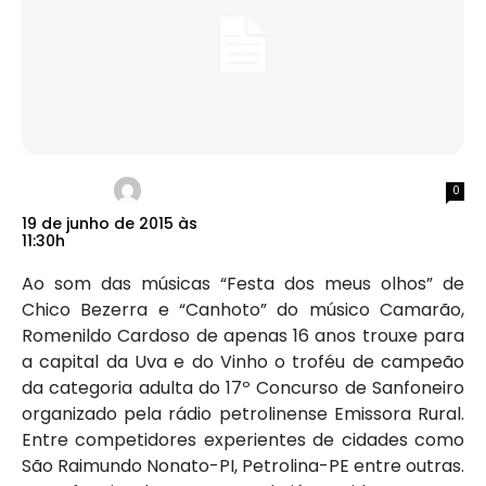
0
19 de junho de 2015 às
11:30h
Ao som das músicas “Festa dos meus olhos” de
Chico Bezerra e “Canhoto” do músico Camarão,
Romenildo Cardoso de apenas 16 anos trouxe para
a capital da Uva e do Vinho o troféu de campeão
da categoria adulta do 17º Concurso de Sanfoneiro
organizado pela rádio petrolinense Emissora Rural.
Entre competidores experientes de cidades como
São Raimundo Nonato-PI, Petrolina-PE entre outras.