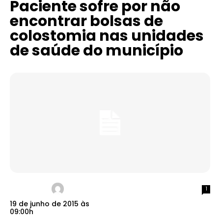
Paciente sofre por não
encontrar bolsas de
colostomia nas unidades
de saúde do município
1
19 de junho de 2015 às
09:00h