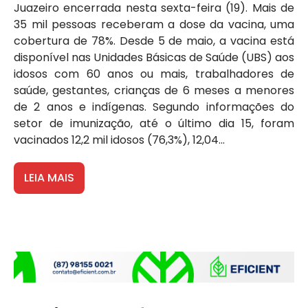
Juazeiro encerrada nesta sexta-feira (19). Mais de
35 mil pessoas receberam a dose da vacina, uma
cobertura de 78%. Desde 5 de maio, a vacina está
disponível nas Unidades Básicas de Saúde (UBS) aos
idosos com 60 anos ou mais, trabalhadores de
saúde, gestantes, crianças de 6 meses a menores
de 2 anos e indígenas. Segundo informações do
setor de imunização, até o último dia 15, foram
vacinados 12,2 mil idosos (76,3%), 12,04...
LEIA MAIS