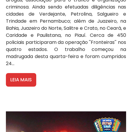
criminosa. Ainda sendo efetuadas diligências nas
cidades de Verdejante, Petrolina, Salgueiro e
Trindade em Pernambuco; além de Juazeiro, na
Bahia, Juazeiro do Norte, Salitre e Crato, no Ceará, e
Caridade e Paulistana, no Piauí. Cerca de 450
policiais participaram da operação ''Fronteiras'' nos
quatro estados. O trabalho começou na
madrugada desta quarta-feira e foram cumpridos
24...
LEIA MAIS