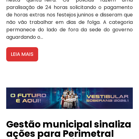
paralisação de 24 horas solicitando o pagamento
de horas extras nos festejos juninos e disseram que
não vão trabalhar em dias de folga. A categoria
permanece do lado de fora da sede do governo
aguardando o...
LEIA MAIS
Gestão municipal sinaliza
ações para Perimetral