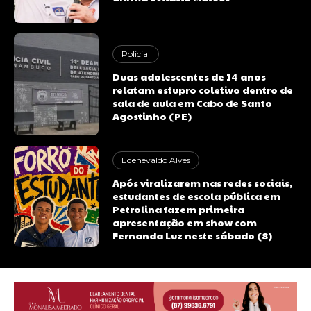
Policial
Duas adolescentes de 14 anos
relatam estupro coletivo dentro de
sala de aula em Cabo de Santo
Agostinho (PE)
Edenevaldo Alves
Após viralizarem nas redes sociais,
estudantes de escola pública em
Petrolina fazem primeira
apresentação em show com
Fernanda Luz neste sábado (8)