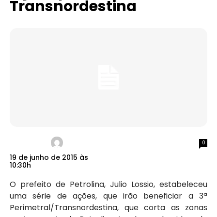
Transnordestina
0
19 de junho de 2015 às
10:30h
O prefeito de Petrolina, Julio Lossio, estabeleceu
uma série de ações, que irão beneficiar a 3ª
Perimetral/Transnordestina, que corta as zonas