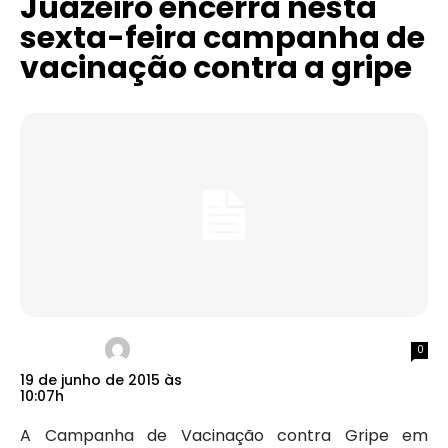
Juazeiro encerra nesta
sexta-feira campanha de
vacinação contra a gripe
0
19 de junho de 2015 às
10:07h
A Campanha de Vacinação contra Gripe em