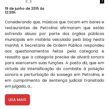
0
19 de junho de 2015 às
12:30h
Considerando que, músicos que tocam em bares e
restaurantes de Petrolina afirmaram que estão
sofrendo abuso por parte dos órgãos públicos
municipais em matéria veiculada pelo blog nesta
manhã, A Secretaria de Ordem Pública respondeu
aos questionamentos feitos pela categoria e
ressalto que a categoria precisa de alvará sonoro
para exercerem suas funções. A pasta diz, que em
virtude da intensificação do combate à poluição
sonora e perturbação do sossego em Petrolina, e
em cumprimento de sentença judicial transitado
em julgado, a...
LEIA MAIS