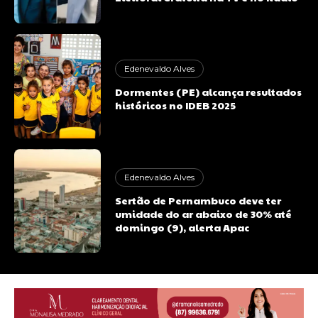
Edenevaldo Alves
Dormentes (PE) alcança resultados
históricos no IDEB 2025
Edenevaldo Alves
Sertão de Pernambuco deve ter
umidade do ar abaixo de 30% até
domingo (9), alerta Apac