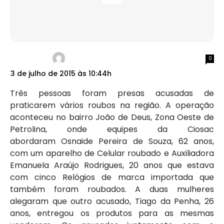
0
3 de julho de 2015 às 10:44h
Três pessoas foram presas acusadas de
praticarem vários roubos na região. A operação
aconteceu no bairro João de Deus, Zona Oeste de
Petrolina, onde equipes da Ciosac
abordaram Osnaide Pereira de Souza, 62 anos,
com um aparelho de Celular roubado e Auxiliadora
Emanuela Araújo Rodrigues, 20 anos que estava
com cinco Relógios de marca importada que
também foram roubados. A duas mulheres
alegaram que outro acusado, Tiago da Penha, 26
anos, entregou os produtos para as mesmas