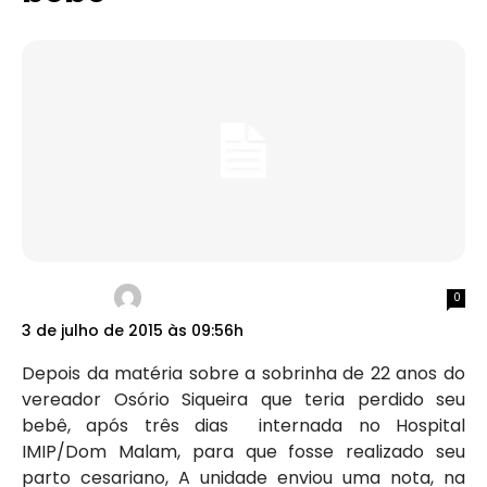
0
3 de julho de 2015 às 09:56h
Depois da matéria sobre a sobrinha de 22 anos do
vereador Osório Siqueira que teria perdido seu
bebê, após três dias internada no Hospital
IMIP/Dom Malam, para que fosse realizado seu
parto cesariano, A unidade enviou uma nota, na