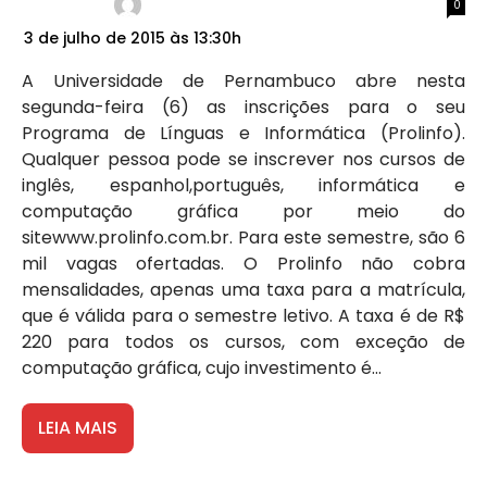
0
3 de julho de 2015 às 13:30h
A Universidade de Pernambuco abre nesta
segunda-feira (6) as inscrições para o seu
Programa de Línguas e Informática (Prolinfo).
Qualquer pessoa pode se inscrever nos cursos de
inglês, espanhol,português, informática e
computação gráfica por meio do
sitewww.prolinfo.com.br. Para este semestre, são 6
mil vagas ofertadas. O Prolinfo não cobra
mensalidades, apenas uma taxa para a matrícula,
que é válida para o semestre letivo. A taxa é de R$
220 para todos os cursos, com exceção de
computação gráfica, cujo investimento é...
LEIA MAIS