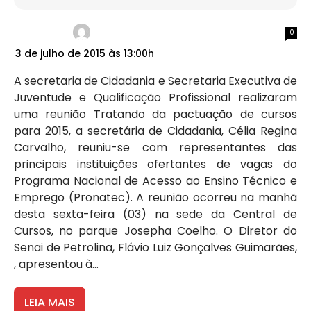
0
3 de julho de 2015 às 13:00h
A secretaria de Cidadania e Secretaria Executiva de
Juventude e Qualificação Profissional realizaram
uma reunião Tratando da pactuação de cursos
para 2015, a secretária de Cidadania, Célia Regina
Carvalho, reuniu-se com representantes das
principais instituições ofertantes de vagas do
Programa Nacional de Acesso ao Ensino Técnico e
Emprego (Pronatec). A reunião ocorreu na manhã
desta sexta-feira (03) na sede da Central de
Cursos, no parque Josepha Coelho. O Diretor do
Senai de Petrolina, Flávio Luiz Gonçalves Guimarães,
, apresentou à...
LEIA MAIS