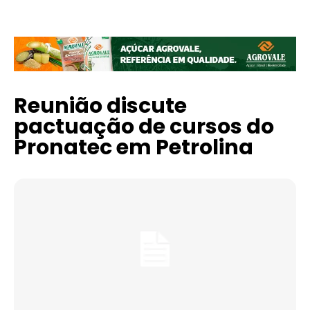
Reunião discute
pactuação de cursos do
Pronatec em Petrolina