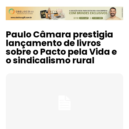
Paulo Câmara prestigia
lançamento de livros
sobre o Pacto pela Vida e
o sindicalismo rural