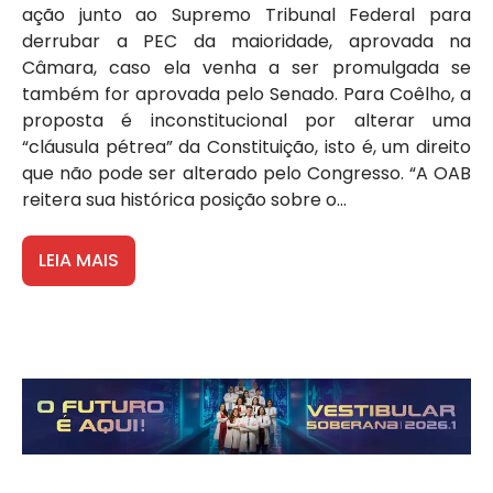
ação junto ao Supremo Tribunal Federal para
derrubar a PEC da maioridade, aprovada na
Câmara, caso ela venha a ser promulgada se
também for aprovada pelo Senado. Para Coêlho, a
proposta é inconstitucional por alterar uma
“cláusula pétrea” da Constituição, isto é, um direito
que não pode ser alterado pelo Congresso. “A OAB
reitera sua histórica posição sobre o...
LEIA MAIS