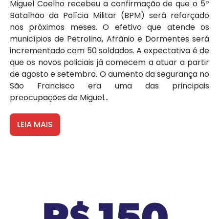
Miguel Coelho recebeu a confirmação de que o 5º
Batalhão da Polícia Militar (BPM) será reforçado
nos próximos meses. O efetivo que atende os
municípios de Petrolina, Afrânio e Dormentes será
incrementado com 50 soldados. A expectativa é de
que os novos policiais já comecem a atuar a partir
de agosto e setembro. O aumento da segurança no
São Francisco era uma das principais
preocupações de Miguel...
LEIA MAIS