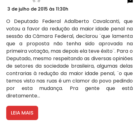
3 de julho de 2015 às 11:30h
O Deputado Federal Adalberto Cavalcanti, que
votou a favor da redução da maior idade penal na
sessão da Câmara Federal, declarou ¨que lamenta
que a proposta não tenha sido aprovada na
primeira votação, mas depois ela teve êxito¨. Para o
Deputado, mesmo respeitando as diversas opiniões
de setores da sociedade brasileira, algumas delas
contrarias à redução da maior idade penal, ¨o que
temos visto nas ruas é um clamor do povo pedindo
por esta mudança. Pra gente que está
diretamente...
LEIA MAIS