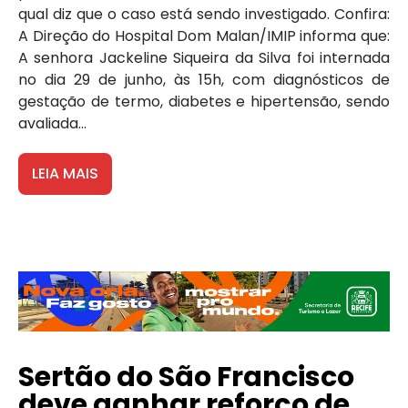
qual diz que o caso está sendo investigado. Confira:
A Direção do Hospital Dom Malan/IMIP informa que:
A senhora Jackeline Siqueira da Silva foi internada
no dia 29 de junho, às 15h, com diagnósticos de
gestação de termo, diabetes e hipertensão, sendo
avaliada...
LEIA MAIS
Sertão do São Francisco
deve ganhar reforço de