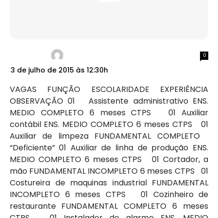
0
3 de julho de 2015 às 12:30h
VAGAS FUNÇÃO ESCOLARIDADE EXPERIÊNCIA
OBSERVAÇÃO 01 Assistente administrativo ENS.
MEDIO COMPLETO 6 meses CTPS 01 Auxiliar
contábil ENS. MEDIO COMPLETO 6 meses CTPS 01
Auxiliar de limpeza FUNDAMENTAL COMPLETO
“Deficiente” 01 Auxiliar de linha de produção ENS.
MEDIO COMPLETO 6 meses CTPS 01 Cortador, a
mão FUNDAMENTAL INCOMPLETO 6 meses CTPS 01
Costureira de maquinas industrial FUNDAMENTAL
INCOMPLETO 6 meses CTPS 01 Cozinheiro de
restaurante FUNDAMENTAL COMPLETO 6 meses
CTPS 01 Instalador de alarme ENS. MEDIO