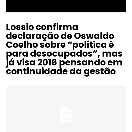
Lossio confirma
declaração de Oswaldo
Coelho sobre “política é
para desocupados”, mas
já visa 2016 pensando em
continuidade da gestão