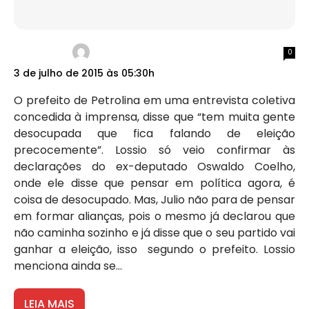
0
3 de julho de 2015 às 05:30h
O prefeito de Petrolina em uma entrevista coletiva
concedida à imprensa, disse que “tem muita gente
desocupada que fica falando de eleição
precocemente”. Lossio só veio confirmar às
declarações do ex-deputado Oswaldo Coelho,
onde ele disse que pensar em política agora, é
coisa de desocupado. Mas, Julio não para de pensar
em formar alianças, pois o mesmo já declarou que
não caminha sozinho e já disse que o seu partido vai
ganhar a eleição, isso segundo o prefeito. Lossio
menciona ainda se...
LEIA MAIS