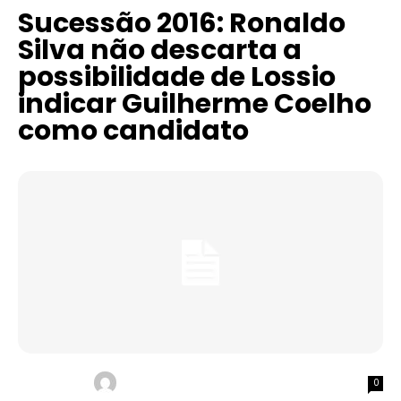
Sucessão 2016: Ronaldo
Silva não descarta a
possibilidade de Lossio
indicar Guilherme Coelho
como candidato
0