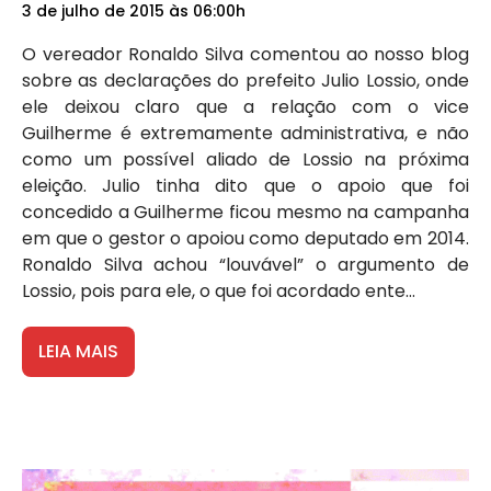
3 de julho de 2015 às 06:00h
O vereador Ronaldo Silva comentou ao nosso blog
sobre as declarações do prefeito Julio Lossio, onde
ele deixou claro que a relação com o vice
Guilherme é extremamente administrativa, e não
como um possível aliado de Lossio na próxima
eleição. Julio tinha dito que o apoio que foi
concedido a Guilherme ficou mesmo na campanha
em que o gestor o apoiou como deputado em 2014.
Ronaldo Silva achou “louvável” o argumento de
Lossio, pois para ele, o que foi acordado ente...
LEIA MAIS