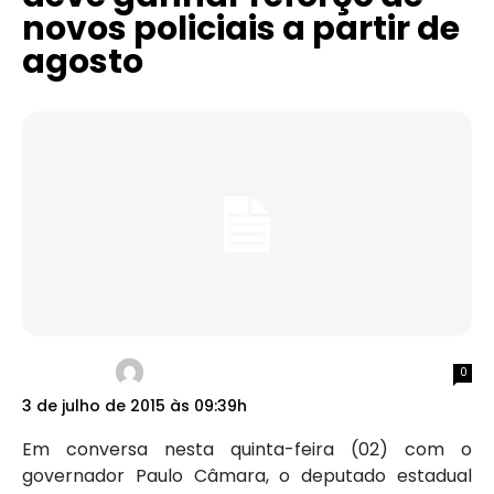
novos policiais a partir de
agosto
0
3 de julho de 2015 às 09:39h
Em conversa nesta quinta-feira (02) com o
governador Paulo Câmara, o deputado estadual