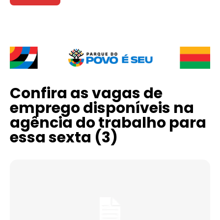
Confira as vagas de
emprego disponíveis na
agência do trabalho para
essa sexta (3)