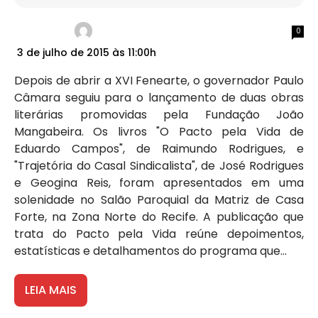
0
3 de julho de 2015 às 11:00h
Depois de abrir a XVI Fenearte, o governador Paulo
Câmara seguiu para o lançamento de duas obras
literárias promovidas pela Fundação João
Mangabeira. Os livros "O Pacto pela Vida de
Eduardo Campos", de Raimundo Rodrigues, e
"Trajetória do Casal Sindicalista", de José Rodrigues
e Geogina Reis, foram apresentados em uma
solenidade no Salão Paroquial da Matriz de Casa
Forte, na Zona Norte do Recife. A publicação que
trata do Pacto pela Vida reúne depoimentos,
estatísticas e detalhamentos do programa que...
LEIA MAIS