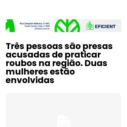
Três pessoas são presas
acusadas de praticar
roubos na região. Duas
mulheres estão
envolvidas