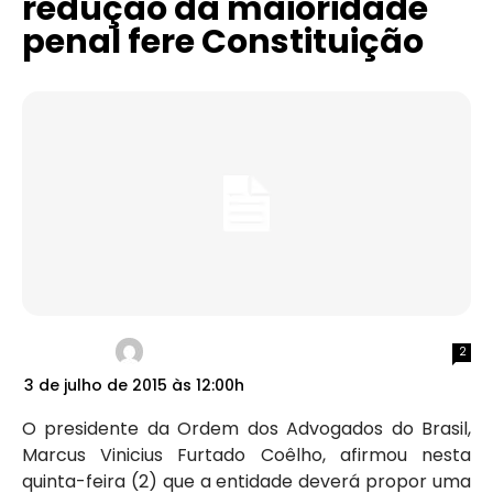
redução da maioridade
penal fere Constituição
2
3 de julho de 2015 às 12:00h
O presidente da Ordem dos Advogados do Brasil,
Marcus Vinicius Furtado Coêlho, afirmou nesta
quinta-feira (2) que a entidade deverá propor uma