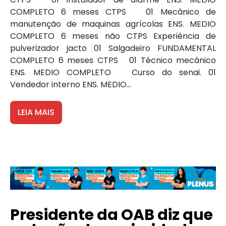
COMPLETO 6 meses CTPS 01 Mecânico de
manutenção de maquinas agrícolas ENS. MEDIO
COMPLETO 6 meses não CTPS Experiência de
pulverizador jacto 01 Salgadeiro FUNDAMENTAL
COMPLETO 6 meses CTPS 01 Técnico mecânico
ENS. MEDIO COMPLETO Curso do senai. 01
Vendedor interno ENS. MEDIO...
LEIA MAIS
Presidente da OAB diz que