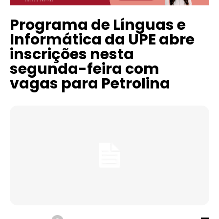
Programa de Línguas e
Informática da UPE abre
inscrições nesta
segunda-feira com
vagas para Petrolina