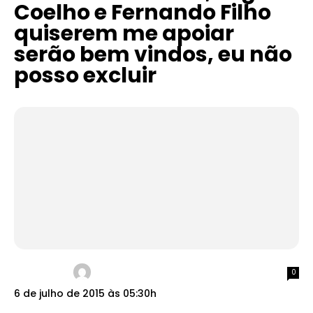
Coelho e Fernando Filho
quiserem me apoiar
serão bem vindos, eu não
posso excluir
0
6 de julho de 2015 às 05:30h