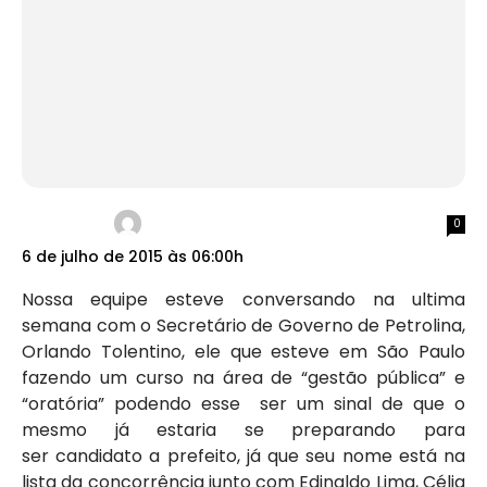
0
6 de julho de 2015 às 06:00h
Nossa equipe esteve conversando na ultima
semana com o Secretário de Governo de Petrolina,
Orlando Tolentino, ele que esteve em São Paulo
fazendo um curso na área de “gestão pública” e
“oratória” podendo esse ser um sinal de que o
mesmo já estaria se preparando para
ser candidato a prefeito, já que seu nome está na
lista da concorrência junto com Edinaldo Lima, Célia