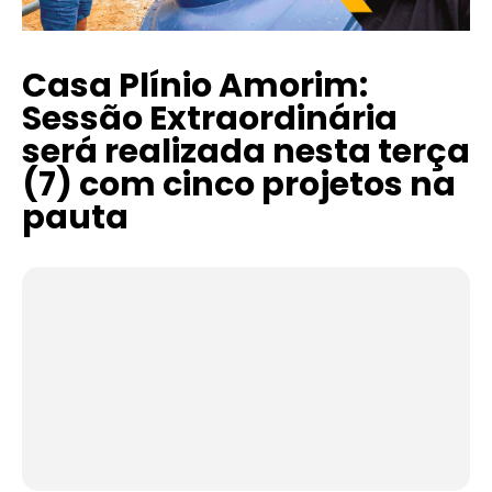
Casa Plínio Amorim:
Sessão Extraordinária
será realizada nesta terça
(7) com cinco projetos na
pauta