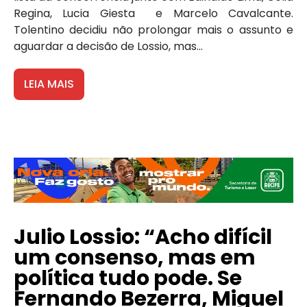
Regina, Lucia Giesta e Marcelo Cavalcante.
Tolentino decidiu não prolongar mais o assunto e
aguardar a decisão de Lossio, mas...
LEIA MAIS
Julio Lossio: “Acho difícil
um consenso, mas em
política tudo pode. Se
Fernando Bezerra, Miguel