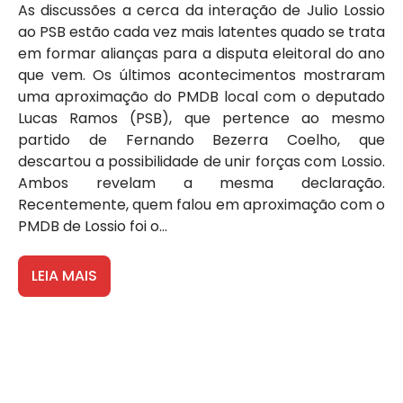
As discussões a cerca da interação de Julio Lossio
ao PSB estão cada vez mais latentes quado se trata
em formar alianças para a disputa eleitoral do ano
que vem. Os últimos acontecimentos mostraram
uma aproximação do PMDB local com o deputado
Lucas Ramos (PSB), que pertence ao mesmo
partido de Fernando Bezerra Coelho, que
descartou a possibilidade de unir forças com Lossio.
Ambos revelam a mesma declaração.
Recentemente, quem falou em aproximação com o
PMDB de Lossio foi o...
LEIA MAIS