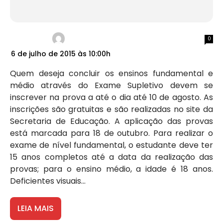
0
6 de julho de 2015 às 10:00h
Quem deseja concluir os ensinos fundamental e
médio através do Exame Supletivo devem se
inscrever na prova a até o dia até 10 de agosto. As
inscrições são gratuitas e são realizadas no site da
Secretaria de Educação. A aplicação das provas
está marcada para 18 de outubro. Para realizar o
exame de nível fundamental, o estudante deve ter
15 anos completos até a data da realização das
provas; para o ensino médio, a idade é 18 anos.
Deficientes visuais...
LEIA MAIS