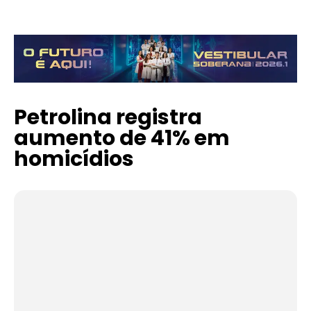
Petrolina registra
aumento de 41% em
homicídios