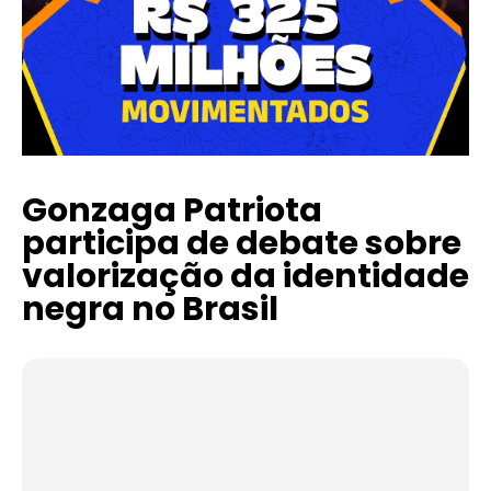
Gonzaga Patriota
participa de debate sobre
valorização da identidade
negra no Brasil