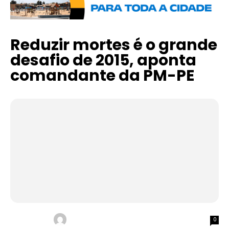
Reduzir mortes é o grande
desafio de 2015, aponta
comandante da PM-PE
0