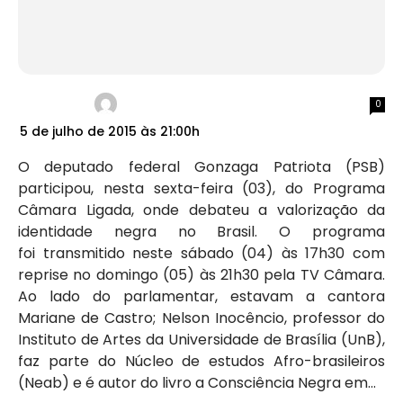
0
5 de julho de 2015 às 21:00h
O deputado federal Gonzaga Patriota (PSB)
participou, nesta sexta-feira (03), do Programa
Câmara Ligada, onde debateu a valorização da
identidade negra no Brasil. O programa
foi transmitido neste sábado (04) às 17h30 com
reprise no domingo (05) às 21h30 pela TV Câmara.
Ao lado do parlamentar, estavam a cantora
Mariane de Castro; Nelson Inocêncio, professor do
Instituto de Artes da Universidade de Brasília (UnB),
faz parte do Núcleo de estudos Afro-brasileiros
(Neab) e é autor do livro a Consciência Negra em...