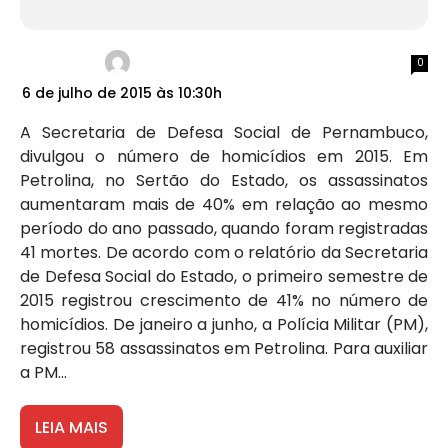
0
6 de julho de 2015 às 10:30h
A Secretaria de Defesa Social de Pernambuco,
divulgou o número de homicídios em 2015. Em
Petrolina, no Sertão do Estado, os assassinatos
aumentaram mais de 40% em relação ao mesmo
período do ano passado, quando foram registradas
41 mortes. De acordo com o relatório da Secretaria
de Defesa Social do Estado, o primeiro semestre de
2015 registrou crescimento de 41% no número de
homicídios. De janeiro a junho, a Polícia Militar (PM),
registrou 58 assassinatos em Petrolina. Para auxiliar
a PM...
LEIA MAIS