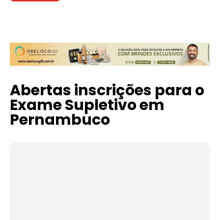
Abertas inscrições para o
Exame Supletivo em
Pernambuco