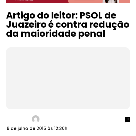
Artigo do leitor: PSOL de
Juazeiro é contra redução
da maioridade penal
0
6 de julho de 2015 às 12:30h