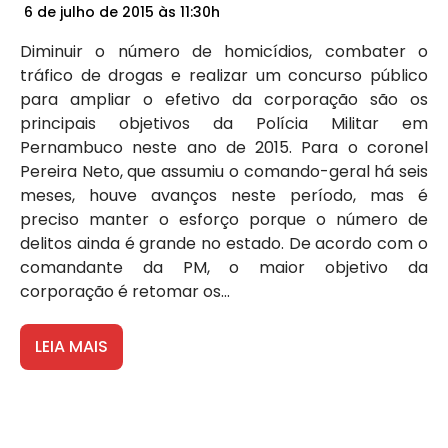
6 de julho de 2015 às 11:30h
Diminuir o número de homicídios, combater o
tráfico de drogas e realizar um concurso público
para ampliar o efetivo da corporação são os
principais objetivos da Polícia Militar em
Pernambuco neste ano de 2015. Para o coronel
Pereira Neto, que assumiu o comando-geral há seis
meses, houve avanços neste período, mas é
preciso manter o esforço porque o número de
delitos ainda é grande no estado. De acordo com o
comandante da PM, o maior objetivo da
corporação é retomar os...
LEIA MAIS