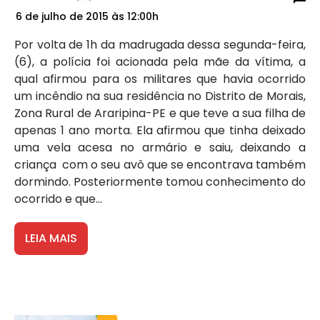
6 de julho de 2015 às 12:00h
Por volta de 1h da madrugada dessa segunda-feira,
(6), a polícia foi acionada pela mãe da vítima, a
qual afirmou para os militares que havia ocorrido
um incêndio na sua residência no Distrito de Morais,
Zona Rural de Araripina-PE e que teve a sua filha de
apenas 1 ano morta. Ela afirmou que tinha deixado
uma vela acesa no armário e saiu, deixando a
criança com o seu avô que se encontrava também
dormindo. Posteriormente tomou conhecimento do
ocorrido e que...
LEIA MAIS