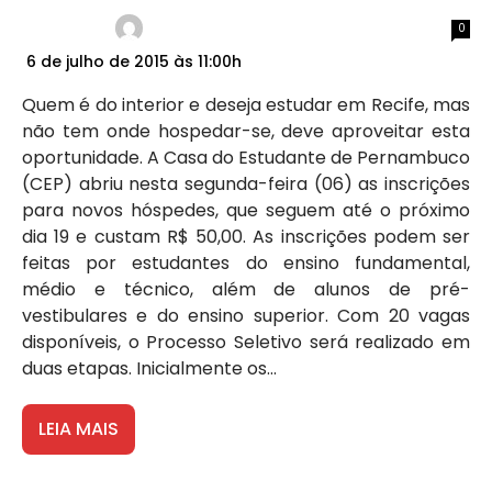
0
6 de julho de 2015 às 11:00h
Quem é do interior e deseja estudar em Recife, mas
não tem onde hospedar-se, deve aproveitar esta
oportunidade. A Casa do Estudante de Pernambuco
(CEP) abriu nesta segunda-feira (06) as inscrições
para novos hóspedes, que seguem até o próximo
dia 19 e custam R$ 50,00. As inscrições podem ser
feitas por estudantes do ensino fundamental,
médio e técnico, além de alunos de pré-
vestibulares e do ensino superior. Com 20 vagas
disponíveis, o Processo Seletivo será realizado em
duas etapas. Inicialmente os...
LEIA MAIS