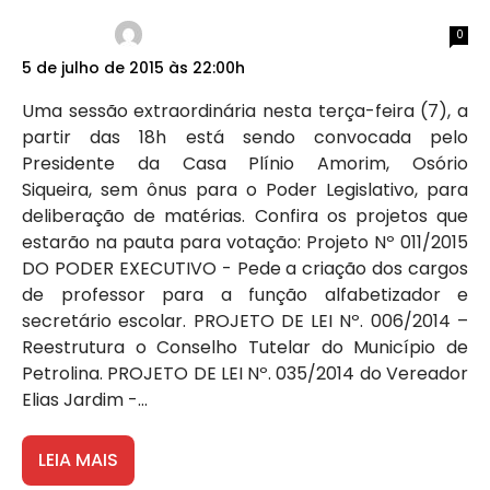
0
5 de julho de 2015 às 22:00h
Uma sessão extraordinária nesta terça-feira (7), a
partir das 18h está sendo convocada pelo
Presidente da Casa Plínio Amorim, Osório
Siqueira, sem ônus para o Poder Legislativo, para
deliberação de matérias. Confira os projetos que
estarão na pauta para votação: Projeto Nº 011/2015
DO PODER EXECUTIVO - Pede a criação dos cargos
de professor para a função alfabetizador e
secretário escolar. PROJETO DE LEI Nº. 006/2014 –
Reestrutura o Conselho Tutelar do Município de
Petrolina. PROJETO DE LEI Nº. 035/2014 do Vereador
Elias Jardim -...
LEIA MAIS