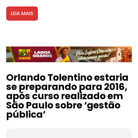
LEIA MAIS
Orlando Tolentino estaria
se preparando para 2016,
após curso realizado em
São Paulo sobre ‘gestão
pública’