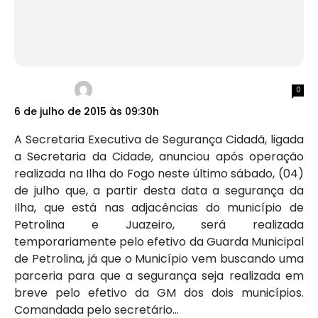
0
6 de julho de 2015 às 09:30h
A Secretaria Executiva de Segurança Cidadã, ligada
a Secretaria da Cidade, anunciou após operação
realizada na Ilha do Fogo neste último sábado, (04)
de julho que, a partir desta data a segurança da
Ilha, que está nas adjacências do município de
Petrolina e Juazeiro, será realizada
temporariamente pelo efetivo da Guarda Municipal
de Petrolina, já que o Município vem buscando uma
parceria para que a segurança seja realizada em
breve pelo efetivo da GM dos dois municípios.
Comandada pelo secretário...