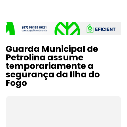
Guarda Municipal de
Petrolina assume
temporariamente a
segurança da Ilha do
Fogo