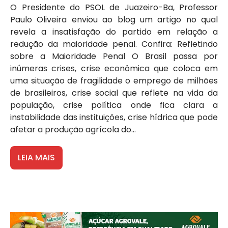
O Presidente do PSOL de Juazeiro-Ba, Professor
Paulo Oliveira enviou ao blog um artigo no qual
revela a insatisfação do partido em relação a
redução da maioridade penal. Confira: Refletindo
sobre a Maioridade Penal O Brasil passa por
inúmeras crises, crise econômica que coloca em
uma situação de fragilidade o emprego de milhões
de brasileiros, crise social que reflete na vida da
população, crise política onde fica clara a
instabilidade das instituições, crise hídrica que pode
afetar a produção agrícola do...
LEIA MAIS