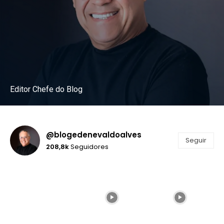
Editor Chefe do Blog
Instagram
@blogedenevaldoalves
Seguir
208,8k
Seguidores