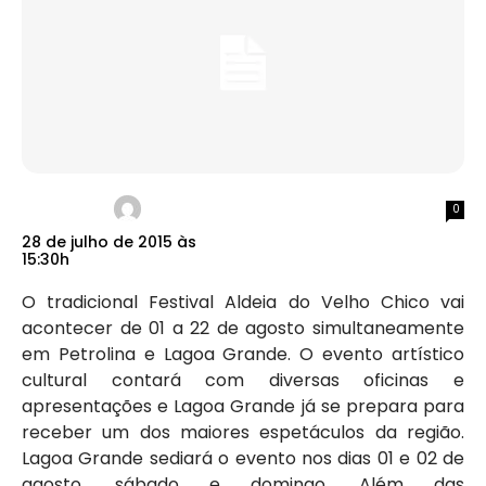
0
28 de julho de 2015 às
15:30h
O tradicional Festival Aldeia do Velho Chico vai
acontecer de 01 a 22 de agosto simultaneamente
em Petrolina e Lagoa Grande. O evento artístico
cultural contará com diversas oficinas e
apresentações e Lagoa Grande já se prepara para
receber um dos maiores espetáculos da região.
Lagoa Grande sediará o evento nos dias 01 e 02 de
agosto, sábado e domingo. Além das