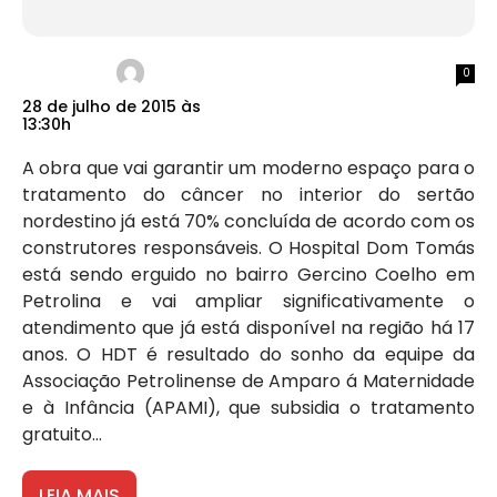
0
28 de julho de 2015 às
13:30h
A obra que vai garantir um moderno espaço para o
tratamento do câncer no interior do sertão
nordestino já está 70% concluída de acordo com os
construtores responsáveis. O Hospital Dom Tomás
está sendo erguido no bairro Gercino Coelho em
Petrolina e vai ampliar significativamente o
atendimento que já está disponível na região há 17
anos. O HDT é resultado do sonho da equipe da
Associação Petrolinense de Amparo á Maternidade
e à Infância (APAMI), que subsidia o tratamento
gratuito...
LEIA MAIS