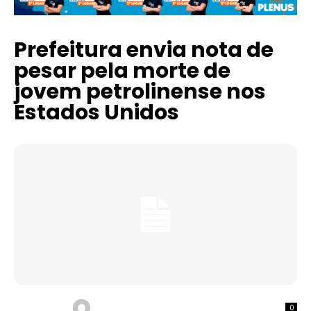
Prefeitura envia nota de
pesar pela morte de
jovem petrolinense nos
Estados Unidos
0