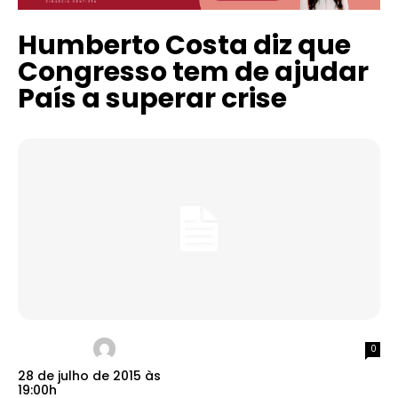
Humberto Costa diz que
Congresso tem de ajudar
País a superar crise
0
28 de julho de 2015 às
19:00h