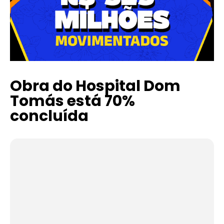
Obra do Hospital Dom
Tomás está 70%
concluída