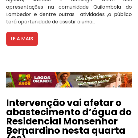
apresentações na comunidade Quilombola do
Lambedor e dentre outras atividades ,o público
terá oportunidade de assistir a uma...
LEIA MAIS
Intervenção vai afetar o
abastecimento d’água do
Residencial Monsenhor
Bernardino nesta quarta