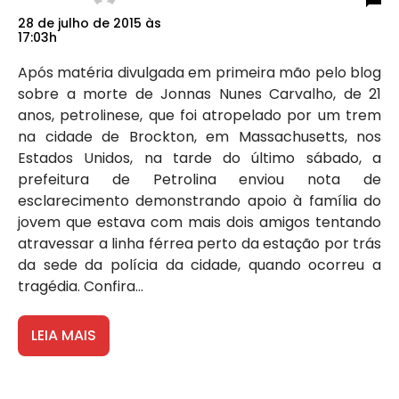
28 de julho de 2015 às
17:03h
Após matéria divulgada em primeira mão pelo blog
sobre a morte de Jonnas Nunes Carvalho, de 21
anos, petrolinese, que foi atropelado por um trem
na cidade de Brockton, em Massachusetts, nos
Estados Unidos, na tarde do último sábado, a
prefeitura de Petrolina enviou nota de
esclarecimento demonstrando apoio à família do
jovem que estava com mais dois amigos tentando
atravessar a linha férrea perto da estação por trás
da sede da polícia da cidade, quando ocorreu a
tragédia. Confira...
LEIA MAIS