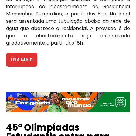
interrupção do abastecimento do Residencial
Monsenhor Bernardino, a partir das 8 h. No local
será assentada uma tubulação abaixo da rede de
água que abastece o residencial. A previsão é de
que o abastecimento seja normalizado
gradativamente a partir das 18h.
LEIA MAIS
45ª Olimpíadas