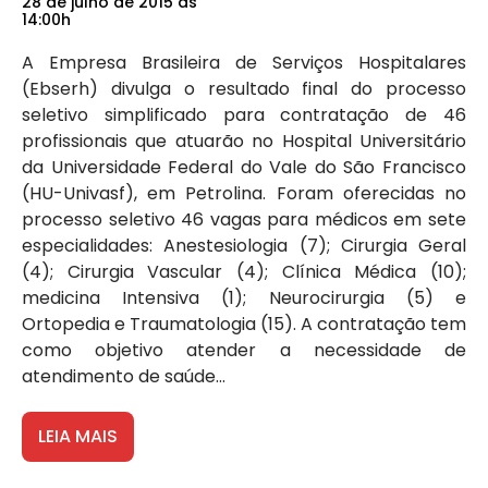
28 de julho de 2015 às
14:00h
A Empresa Brasileira de Serviços Hospitalares
(Ebserh) divulga o resultado final do processo
seletivo simplificado para contratação de 46
profissionais que atuarão no Hospital Universitário
da Universidade Federal do Vale do São Francisco
(HU-Univasf), em Petrolina. Foram oferecidas no
processo seletivo 46 vagas para médicos em sete
especialidades: Anestesiologia (7); Cirurgia Geral
(4); Cirurgia Vascular (4); Clínica Médica (10);
medicina Intensiva (1); Neurocirurgia (5) e
Ortopedia e Traumatologia (15). A contratação tem
como objetivo atender a necessidade de
atendimento de saúde...
LEIA MAIS