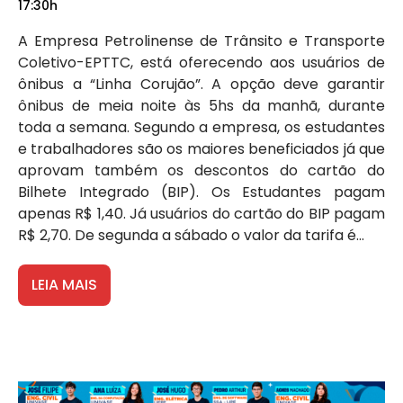
17:30h
A Empresa Petrolinense de Trânsito e Transporte
Coletivo-EPTTC, está oferecendo aos usuários de
ônibus a “Linha Corujão”. A opção deve garantir
ônibus de meia noite às 5hs da manhã, durante
toda a semana. Segundo a empresa, os estudantes
e trabalhadores são os maiores beneficiados já que
aprovam também os descontos do cartão do
Bilhete Integrado (BIP). Os Estudantes pagam
apenas R$ 1,40. Já usuários do cartão do BIP pagam
R$ 2,70. De segunda a sábado o valor da tarifa é...
LEIA MAIS