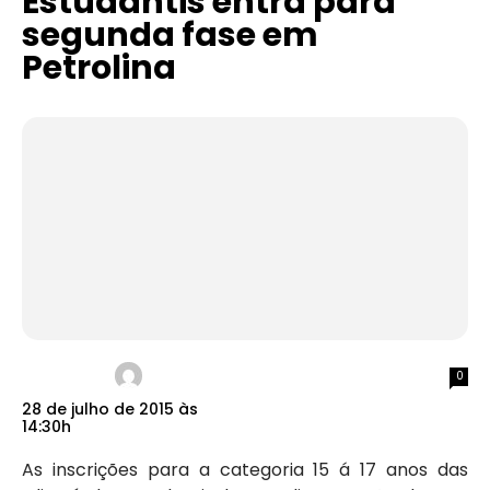
Estudantis entra para
segunda fase em
Petrolina
0
28 de julho de 2015 às
14:30h
As inscrições para a categoria 15 á 17 anos das