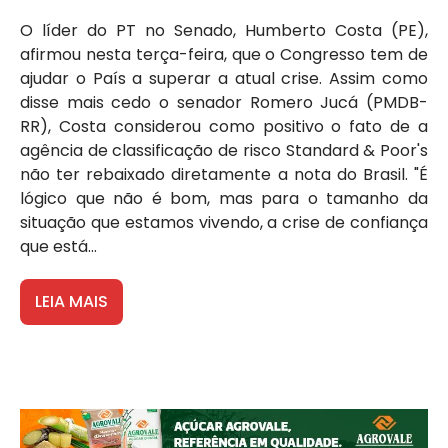
O líder do PT no Senado, Humberto Costa (PE),
afirmou nesta terça-feira, que o Congresso tem de
ajudar o País a superar a atual crise. Assim como
disse mais cedo o senador Romero Jucá (PMDB-
RR), Costa considerou como positivo o fato de a
agência de classificação de risco Standard & Poor's
não ter rebaixado diretamente a nota do Brasil. "É
lógico que não é bom, mas para o tamanho da
situação que estamos vivendo, a crise de confiança
que está...
LEIA MAIS