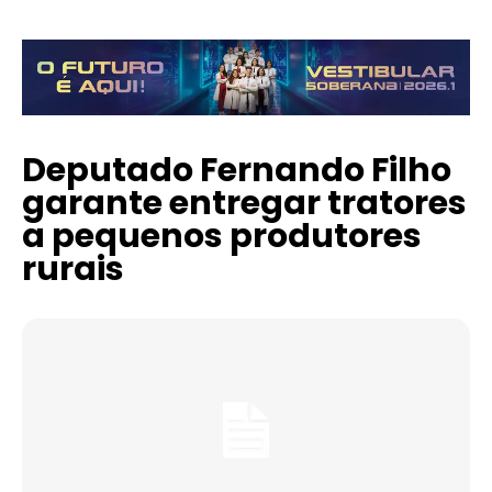
Deputado Fernando Filho
garante entregar tratores
a pequenos produtores
rurais