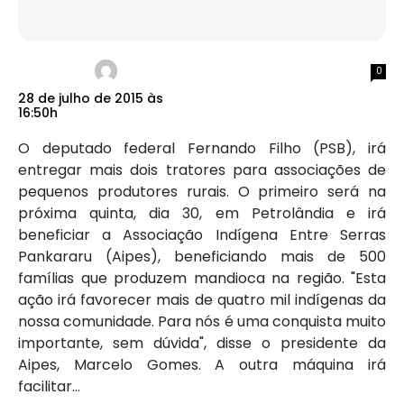
0
28 de julho de 2015 às
16:50h
O deputado federal Fernando Filho (PSB), irá
entregar mais dois tratores para associações de
pequenos produtores rurais. O primeiro será na
próxima quinta, dia 30, em Petrolândia e irá
beneficiar a Associação Indígena Entre Serras
Pankararu (Aipes), beneficiando mais de 500
famílias que produzem mandioca na região. "Esta
ação irá favorecer mais de quatro mil indígenas da
nossa comunidade. Para nós é uma conquista muito
importante, sem dúvida", disse o presidente da
Aipes, Marcelo Gomes. A outra máquina irá
facilitar...