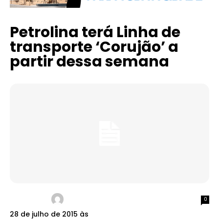
Petrolina terá Linha de
transporte ‘Corujão’ a
partir dessa semana
0
28 de julho de 2015 às