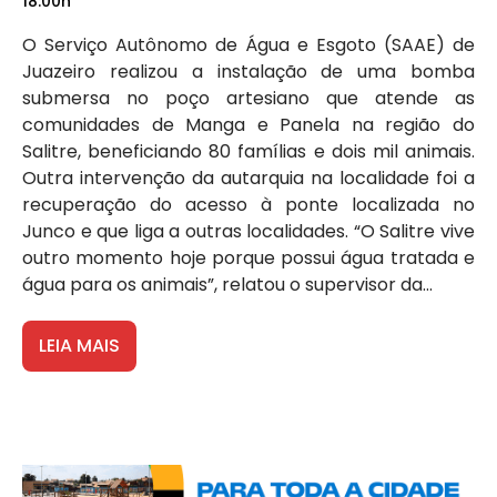
18:00h
O Serviço Autônomo de Água e Esgoto (SAAE) de
Juazeiro realizou a instalação de uma bomba
submersa no poço artesiano que atende as
comunidades de Manga e Panela na região do
Salitre, beneficiando 80 famílias e dois mil animais.
Outra intervenção da autarquia na localidade foi a
recuperação do acesso à ponte localizada no
Junco e que liga a outras localidades. “O Salitre vive
outro momento hoje porque possui água tratada e
água para os animais”, relatou o supervisor da...
LEIA MAIS