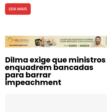
LEIA MAIS
Dilma exige que ministros
enquadrem bancadas
para barrar
impeachment