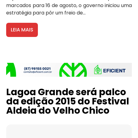
marcados para 16 de agosto, o governo iniciou uma
estratégia para pôr um freio de...
LEIA MAIS
Lagoa Grande será palco
da edição 2015 do Festival
Aldeia do Velho Chico