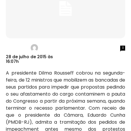
0
28 de julho de 2015 às
16:07h
A presidente Dilma Rousseff cobrou na segunda-
feira, de 12 ministros que mobilizem as bancadas de
seus partidos para impedir que propostas pedindo
o seu afastamento do cargo contaminem a pauta
do Congresso a partir da próxima semana, quando
terminar o recesso parlamentar. Com receio de
que o presidente da Câmara, Eduardo Cunha
(PMDB-RJ), admita a tramitação dos pedidos de
impeachment antes mesmo dos protestos