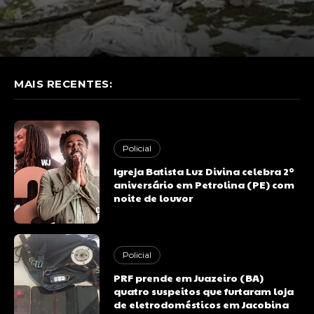
MAIS RECENTES:
Policial
Igreja Batista Luz Divina celebra 2º
aniversário em Petrolina (PE) com
noite de louvor
Policial
PRF prende em Juazeiro (BA)
quatro suspeitos que furtaram loja
de eletrodomésticos em Jacobina