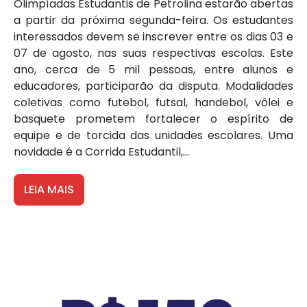
Olimpíadas Estudantis de Petrolina estarão abertas
a partir da próxima segunda-feira. Os estudantes
interessados devem se inscrever entre os dias 03 e
07 de agosto, nas suas respectivas escolas. Este
ano, cerca de 5 mil pessoas, entre alunos e
educadores, participarão da disputa. Modalidades
coletivas como futebol, futsal, handebol, vôlei e
basquete prometem fortalecer o espírito de
equipe e de torcida das unidades escolares. Uma
novidade é a Corrida Estudantil,...
LEIA MAIS