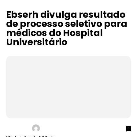
Ebserh divulga resultado
de processo seletivo para
médicos do Hospital
Universitário
0