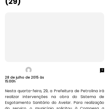
(29)
0
28 de julho de 2015 às
15:00h
Nesta quarta-feira, 29, a Prefeitura de Petrolina irá
realizar intervenções na obra do Sistema de
Esgotamento Sanitário do Avelar. Para realização
do serviço, o município solicitou à Compesa a