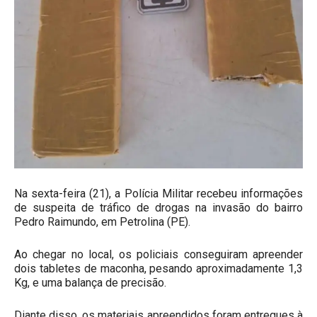
Na sexta-feira (21), a Polícia Militar recebeu informações
de suspeita de tráfico de drogas na invasão do bairro
Pedro Raimundo, em Petrolina (PE).
Ao chegar no local, os policiais conseguiram apreender
dois tabletes de maconha, pesando aproximadamente 1,3
Kg, e uma balança de precisão.
Diante disso, os materiais apreendidos foram entregues à