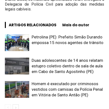
Delegacia de Polícia Civil para adoção das medidas
legais cabíveis.
ARTIGOS RELACIONADOS
Mais do autor
Petrolina (PE): Prefeito Simão Durando
empossa 15 novos agentes de trânsito
Duas adolescentes de 14 anos relatam
estupro coletivo dentro de sala de aula
em Cabo de Santo Agostinho (PE)
Homem é executado por criminosos
vestidos com camisas da Polícia Penal
em Vitória de Santo Antão (PE)