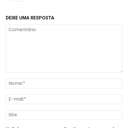
DEIXE UMA RESPOSTA