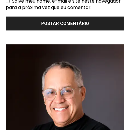
Salve meu nome, e-mail e site neste navegador
para a próxima vez que eu comentar.