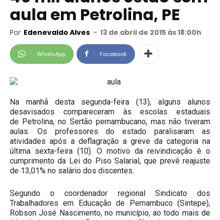
aula em Petrolina, PE
Por
Edenevaldo Alves
-
13 de abril de 2015 às 18:00h
WhatsApp
Facebook
Na manhã desta segunda-feira (13), alguns alunos
desavisados compareceram às escolas estaduais
de Petrolina, no Sertão pernambucano, mas não tiveram
aulas. Os professores do estado paralisaram as
atividades após a deflagração a greve da categoria na
última sexta-feira (10). O motivo da reivindicação é o
cumprimento da Lei do Piso Salarial, que prevê reajuste
de 13,01% no salário dos discentes.
Segundo o coordenador regional Sindicato dos
Trabalhadores em Educação de Pernambuco (Sintepe),
Robson José Nascimento, no município, ao todo mais de