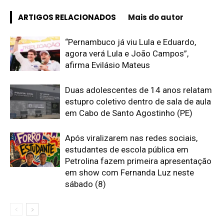
ARTIGOS RELACIONADOS
Mais do autor
“Pernambuco já viu Lula e Eduardo,
agora verá Lula e João Campos”,
afirma Evilásio Mateus
Duas adolescentes de 14 anos relatam
estupro coletivo dentro de sala de aula
em Cabo de Santo Agostinho (PE)
Após viralizarem nas redes sociais,
estudantes de escola pública em
Petrolina fazem primeira apresentação
em show com Fernanda Luz neste
sábado (8)