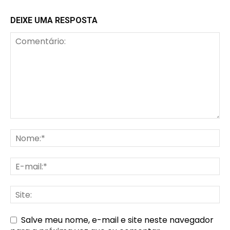
DEIXE UMA RESPOSTA
Salve meu nome, e-mail e site neste navegador