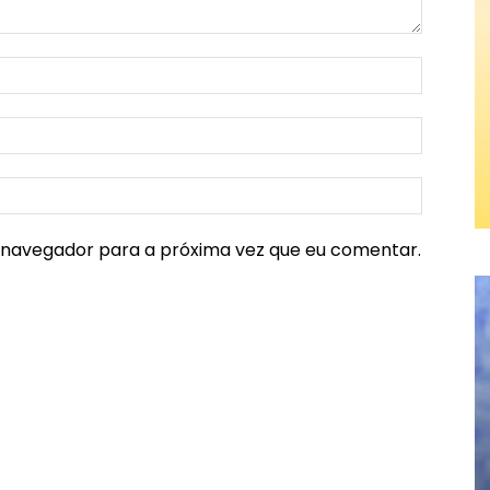
e navegador para a próxima vez que eu comentar.