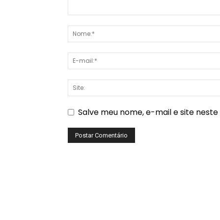
Salve meu nome, e-mail e site nest