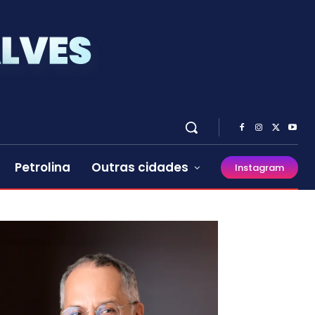
Petrolina
Outras cidades
Instagram