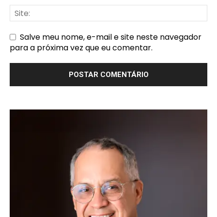
Salve meu nome, e-mail e site neste navegador
para a próxima vez que eu comentar.