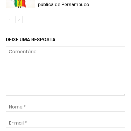
pública de Pernambuco
DEIXE UMA RESPOSTA