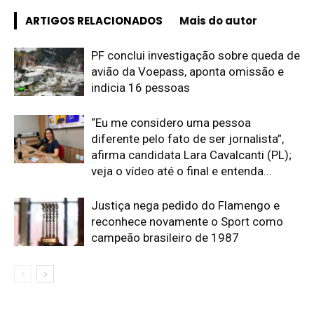
ARTIGOS RELACIONADOS
Mais do autor
PF conclui investigação sobre queda de
avião da Voepass, aponta omissão e
indicia 16 pessoas
“Eu me considero uma pessoa
diferente pelo fato de ser jornalista”,
afirma candidata Lara Cavalcanti (PL);
veja o vídeo até o final e entenda...
Justiça nega pedido do Flamengo e
reconhece novamente o Sport como
campeão brasileiro de 1987