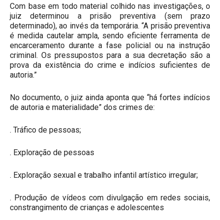
Com base em todo material colhido nas investigações, o
juiz determinou a prisão preventiva (sem prazo
determinado), ao invés da temporária. “A prisão preventiva
é medida cautelar ampla, sendo eficiente ferramenta de
encarceramento durante a fase policial ou na instrução
criminal. Os pressupostos para a sua decretação são a
prova da existência do crime e indícios suficientes de
autoria.”
No documento, o juiz ainda aponta que “há fortes indícios
de autoria e materialidade” dos crimes de:
. Tráfico de pessoas;
. Exploração de pessoas
. Exploração sexual e trabalho infantil artístico irregular;
. Produção de vídeos com divulgação em redes sociais,
constrangimento de crianças e adolescentes