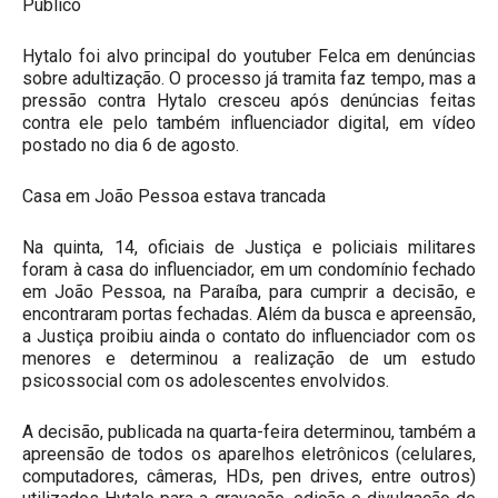
Público
Hytalo foi alvo principal do youtuber Felca em denúncias
sobre adultização. O processo já tramita faz tempo, mas a
pressão contra Hytalo cresceu após denúncias feitas
contra ele pelo também influenciador digital, em vídeo
postado no dia 6 de agosto.
Casa em João Pessoa estava trancada
Na quinta, 14, oficiais de Justiça e policiais militares
foram à casa do influenciador, em um condomínio fechado
em João Pessoa, na Paraíba, para cumprir a decisão, e
encontraram portas fechadas. Além da busca e apreensão,
a Justiça proibiu ainda o contato do influenciador com os
menores e determinou a realização de um estudo
psicossocial com os adolescentes envolvidos.
A decisão, publicada na quarta-feira determinou, também a
apreensão de todos os aparelhos eletrônicos (celulares,
computadores, câmeras, HDs, pen drives, entre outros)