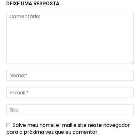
DEIXE UMA RESPOSTA
Salve meu nome, e-mail e site neste navegador
para a próxima vez que eu comentar.