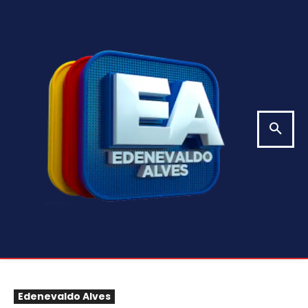
Edenevaldo Alves