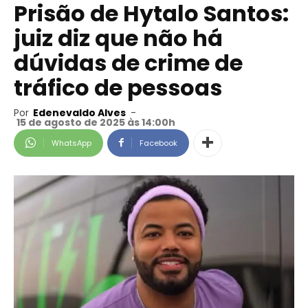
Prisão de Hytalo Santos:
juiz diz que não há
dúvidas de crime de
tráfico de pessoas
Por
Edenevaldo Alves
-
15 de agosto de 2025 às 14:00h
WhatsApp
Facebook