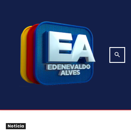
Notícia