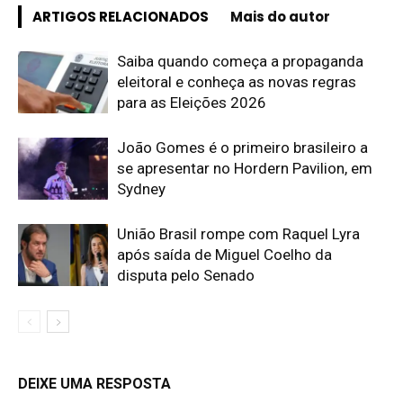
ARTIGOS RELACIONADOS
Mais do autor
Saiba quando começa a propaganda
eleitoral e conheça as novas regras
para as Eleições 2026
João Gomes é o primeiro brasileiro a
se apresentar no Hordern Pavilion, em
Sydney
União Brasil rompe com Raquel Lyra
após saída de Miguel Coelho da
disputa pelo Senado
DEIXE UMA RESPOSTA