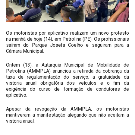
Os motoristas por aplicativo realizam um novo protesto
na manhã de hoje (14), em Petrolina (PE). Os profissionais
saíram do Parque Josefa Coelho e seguiram para a
Câmara Municipal.
Ontem (13), a Autarquia Municipal de Mobilidade de
Petrolina (AMMPLA) anunciou a retirada da cobrança da
taxa de regulamentação do serviço, a gratuidade da
vistoria anual obrigatória dos veículos e o fim da
exigência do curso de formação de condutores de
aplicativo.
Apesar da revogação da AMMPLA, os motoristas
mantiveram a manifestação alegando que não aceitam a
vistoria anual.