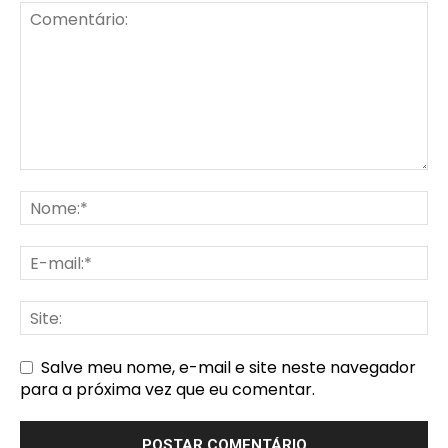
Salve meu nome, e-mail e site neste navegador
para a próxima vez que eu comentar.