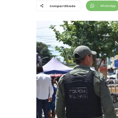
WhatsApp
Compartilhado