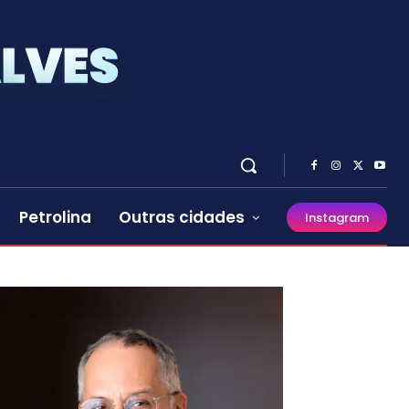
Petrolina
Outras cidades
Instagram