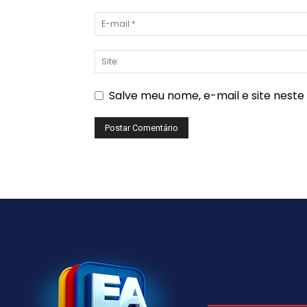
Salve meu nome, e-mail e site nest