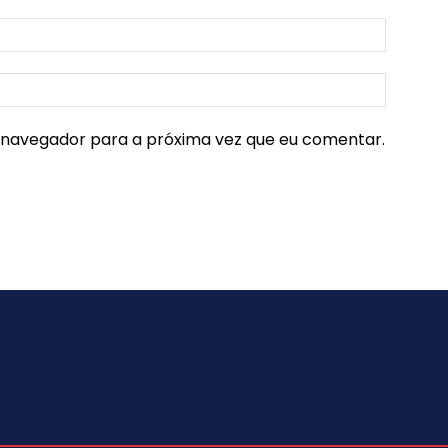
e navegador para a próxima vez que eu comentar.