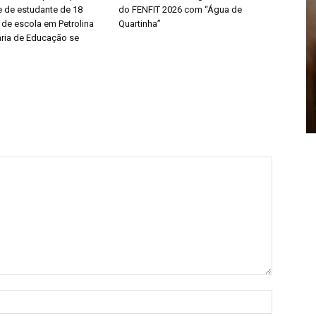
e de estudante de 18
do FENFIT 2026 com “Água de
 de escola em Petrolina
Quartinha”
aria de Educação se