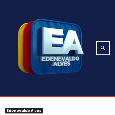
Edenevaldo Alves