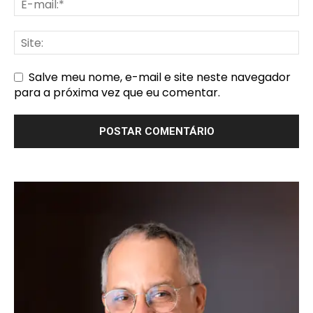
Salve meu nome, e-mail e site neste navegador
para a próxima vez que eu comentar.