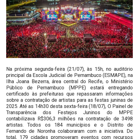
Na próxima segunda-feira (21/07), às 15h, no auditório
principal da Escola Judicial de Pernambuco (ESMAPE), na
Ilha Joana Bezerra, área central do Recife, o Ministério
Público de Pernambuco (MPPE) estará entregando
certificado às prefeituras que repassaram informações
sobre a contratação de artistas para as festas juninas de
2025. Até as 14h30 desta sexta-feira (18/07), O Painel de
Transparência dos Festejos Juninos do MPPE
contabilizava R$306,3 milhões na contratação de 3498
artistas. Todos os 184 municípios e o Distrito de
Fernando de Noronha colaboraram com a iniciativa. Do
total, 179 cidades promoveram eventos com recursos