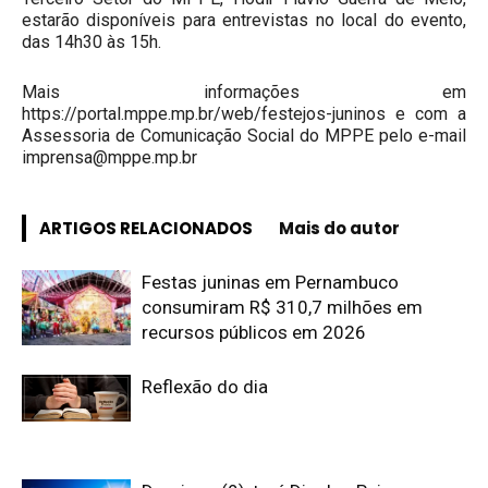
estarão disponíveis para entrevistas no local do evento,
das 14h30 às 15h.
Mais informações em
https://portal.mppe.mp.br/web/festejos-juninos e com a
Assessoria de Comunicação Social do MPPE pelo e-mail
imprensa@mppe.mp.br
ARTIGOS RELACIONADOS
Mais do autor
Festas juninas em Pernambuco
consumiram R$ 310,7 milhões em
recursos públicos em 2026
Reflexão do dia