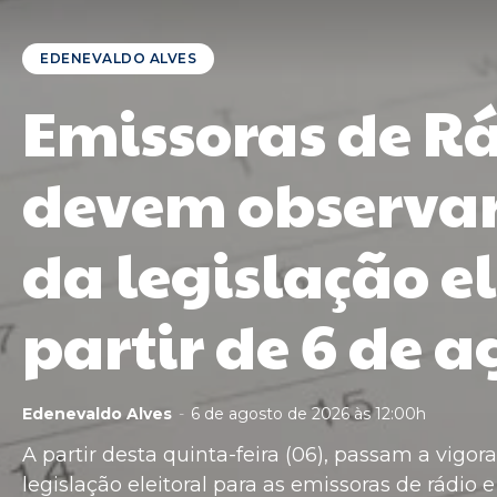
EDENEVALDO ALVES
Emissoras de Rá
devem observar
da legislação el
partir de 6 de 
Edenevaldo Alves
-
6 de agosto de 2026 às 12:00h
A partir desta quinta-feira (06), passam a vigor
legislação eleitoral para as emissoras de rádio e