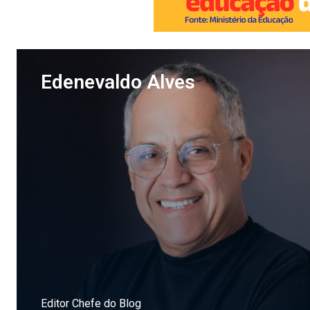
Edenevaldo Alves
Editor Chefe do Blog