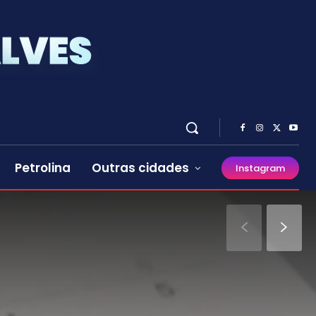
Petrolina
Outras cidades
Instagram