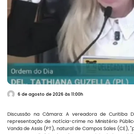
6 de agosto de 2026 às 11:00h
Discussão na Câmara: A vereadora de Curitiba D
representação de notícia-crime no Ministério Públi
Vanda de Assis (PT), natural de Campos Sales (CE), "p