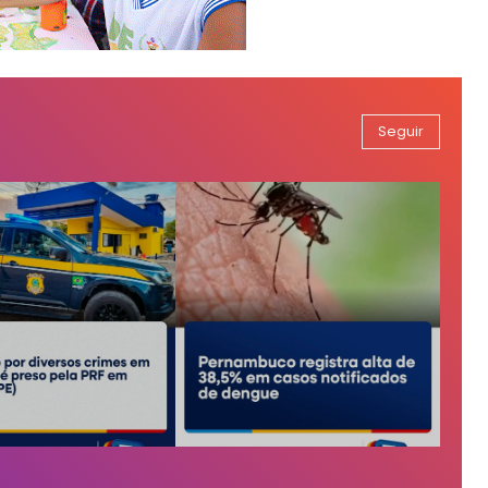
Seguir