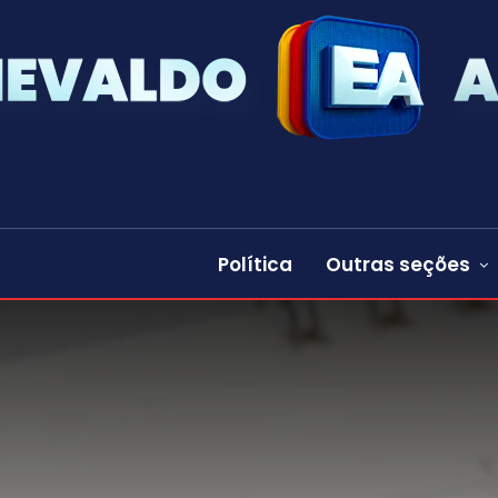
Política
Outras seções