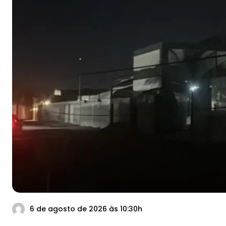
6 de agosto de 2026 às 10:30h