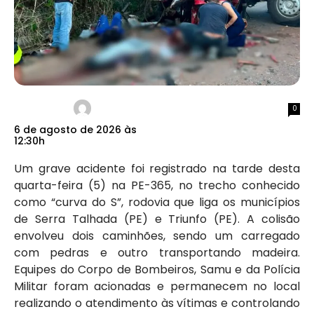
0
6 de agosto de 2026 às
12:30h
Um grave acidente foi registrado na tarde desta
quarta-feira (5) na PE-365, no trecho conhecido
como “curva do S”, rodovia que liga os municípios
de Serra Talhada (PE) e Triunfo (PE). A colisão
envolveu dois caminhões, sendo um carregado
com pedras e outro transportando madeira.
Equipes do Corpo de Bombeiros, Samu e da Polícia
Militar foram acionadas e permanecem no local
realizando o atendimento às vítimas e controlando