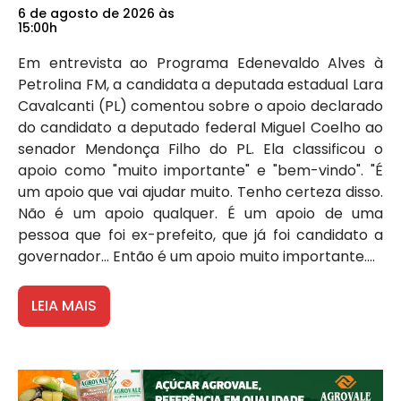
6 de agosto de 2026 às
15:00h
Em entrevista ao Programa Edenevaldo Alves à
Petrolina FM, a candidata a deputada estadual Lara
Cavalcanti (PL) comentou sobre o apoio declarado
do candidato a deputado federal Miguel Coelho ao
senador Mendonça Filho do PL. Ela classificou o
apoio como "muito importante" e "bem-vindo". "É
um apoio que vai ajudar muito. Tenho certeza disso.
Não é um apoio qualquer. É um apoio de uma
pessoa que foi ex-prefeito, que já foi candidato a
governador... Então é um apoio muito importante....
LEIA MAIS