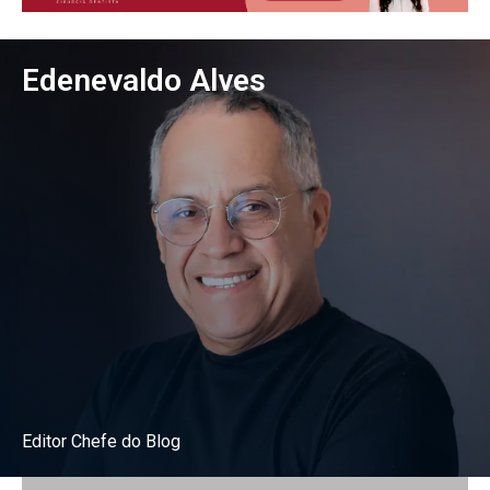
Edenevaldo Alves
Editor Chefe do Blog