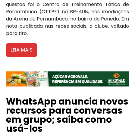
questão foi o Centro de Treinamento Tático de
Pernambuco (CTTPE) na BR-408, nas imediações
da Arena de Pernambuco, no bairro de Penedo. Em
nota publicada nas redes sociais, o clube, voltado
para tiro...
LEIA MAIS
WhatsApp anuncia novos
recursos para conversas
em grupo; saiba como
usá-los