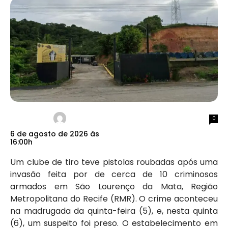
0
6 de agosto de 2026 às
16:00h
Um clube de tiro teve pistolas roubadas após uma
invasão feita por de cerca de 10 criminosos
armados em São Lourenço da Mata, Região
Metropolitana do Recife (RMR). O crime aconteceu
na madrugada da quinta-feira (5), e, nesta quinta
(6), um suspeito foi preso. O estabelecimento em