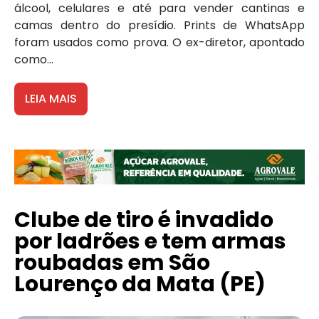
álcool, celulares e até para vender cantinas e
camas dentro do presídio. Prints de WhatsApp
foram usados como prova. O ex-diretor, apontado
como...
LEIA MAIS
Clube de tiro é invadido
por ladrões e tem armas
roubadas em São
Lourenço da Mata (PE)