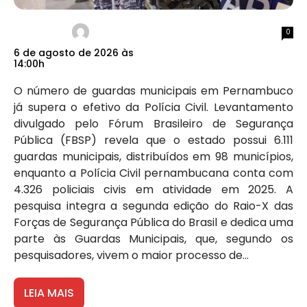
0
6 de agosto de 2026 às
14:00h
O número de guardas municipais em Pernambuco
já supera o efetivo da Polícia Civil. Levantamento
divulgado pelo Fórum Brasileiro de Segurança
Pública (FBSP) revela que o estado possui 6.111
guardas municipais, distribuídos em 98 municípios,
enquanto a Polícia Civil pernambucana conta com
4.326 policiais civis em atividade em 2025. A
pesquisa integra a segunda edição do Raio-X das
Forças de Segurança Pública do Brasil e dedica uma
parte às Guardas Municipais, que, segundo os
pesquisadores, vivem o maior processo de...
LEIA MAIS