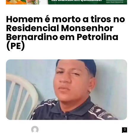
Homem é morto a tiros no
Residencial Monsenhor
Bernardino em Petrolina
(PE)
0