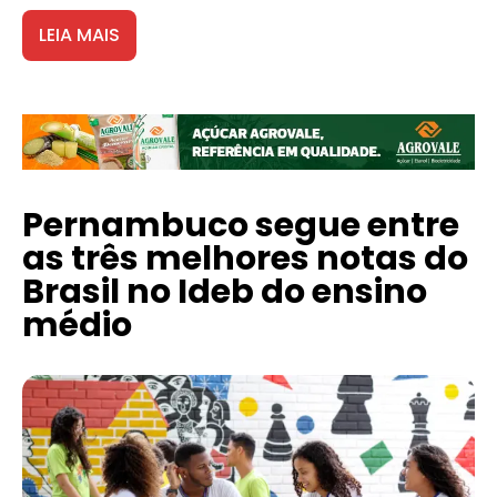
LEIA MAIS
Pernambuco segue entre
as três melhores notas do
Brasil no Ideb do ensino
médio