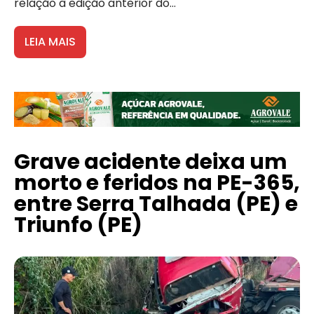
relação à edição anterior do...
LEIA MAIS
Grave acidente deixa um
morto e feridos na PE-365,
entre Serra Talhada (PE) e
Triunfo (PE)