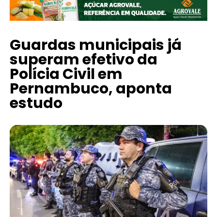
Guardas municipais já
superam efetivo da
Polícia Civil em
Pernambuco, aponta
estudo