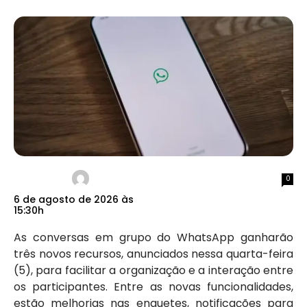
0
6 de agosto de 2026 às
15:30h
As conversas em grupo do WhatsApp ganharão
três novos recursos, anunciados nessa quarta-feira
(5), para facilitar a organização e a interação entre
os participantes. Entre as novas funcionalidades,
estão melhorias nas enquetes, notificações para