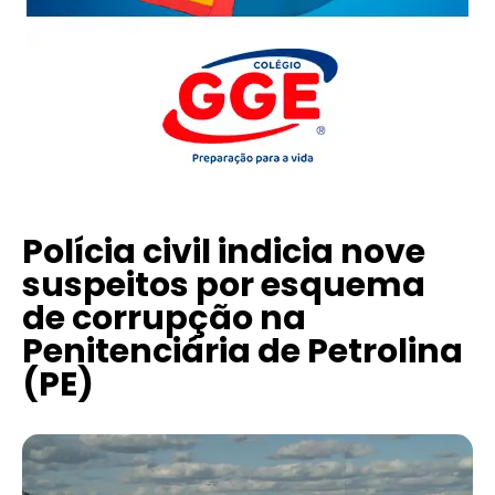
Polícia civil indicia nove
suspeitos por esquema
de corrupção na
Penitenciária de Petrolina
(PE)