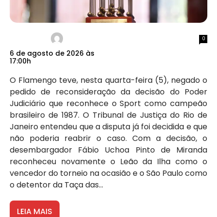
0
6 de agosto de 2026 às
17:00h
O Flamengo teve, nesta quarta-feira (5), negado o
pedido de reconsideração da decisão do Poder
Judiciário que reconhece o Sport como campeão
brasileiro de 1987. O Tribunal de Justiça do Rio de
Janeiro entendeu que a disputa já foi decidida e que
não poderia reabrir o caso. Com a decisão, o
desembargador Fábio Uchoa Pinto de Miranda
reconheceu novamente o Leão da Ilha como o
vencedor do torneio na ocasião e o São Paulo como
o detentor da Taça das...
LEIA MAIS