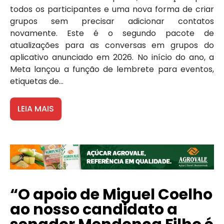
todos os participantes e uma nova forma de criar
grupos sem precisar adicionar contatos
novamente. Este é o segundo pacote de
atualizações para as conversas em grupos do
aplicativo anunciado em 2026. No início do ano, a
Meta lançou a função de lembrete para eventos,
etiquetas de...
LEIA MAIS
“O apoio de Miguel Coelho
ao nosso candidato a