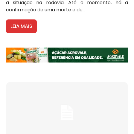
a situação na rodovia. Até o momento, há a
confirmação de uma morte e de...
LEIA MAIS