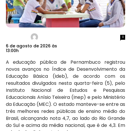
0
6 de agosto de 2026 às
13:00h
A educação pública de Pernambuco registrou
novos avanços no Índice de Desenvolvimento da
Educação Básica (Ideb), de acordo com os
resultados divulgados nesta quarta-feira (5), pelo
Instituto Nacional de Estudos e Pesquisas
Educacionais Anísio Teixeira (Inep) e pelo Ministério
da Educação (MEC). O estado manteve-se entre as
três melhores redes públicas de ensino médio do
Brasil, alcançando nota 4,7, ao lado do Rio Grande
do Sul e acima da média nacional, que é de 4,3. Em