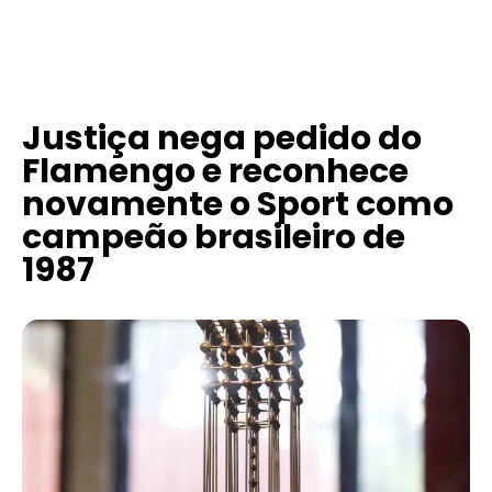
Justiça nega pedido do
Flamengo e reconhece
novamente o Sport como
campeão brasileiro de
1987