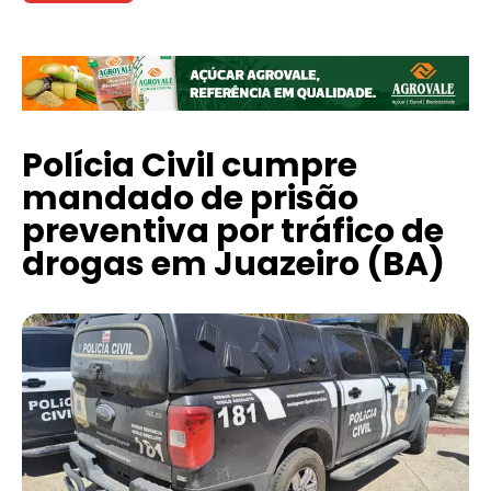
Polícia Civil cumpre
mandado de prisão
preventiva por tráfico de
drogas em Juazeiro (BA)