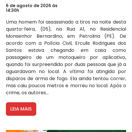
6 de agosto de 2026 às
14:30h
Uma homem foi assassinado a tiros na noite desta
quarta-feira, (05), na Rua A1, no Residencial
Monsenhor Bernardino, em Petrolina (PE). De
acordo com a Polícia Civil, Erculis Rodrigues dos
Santos estava chegando em casa como
passageiro de um motoqueiro por aplicativo,
quando foi surpreendido por duas pessoas que já a
aguardavam no local. A vítima foi atingida por
disparos de arma de fogo. Ela ainda tentou correr,
mas caiu poucos metros e morreu no local. Após o
crime, os autores...
LEIA MAIS