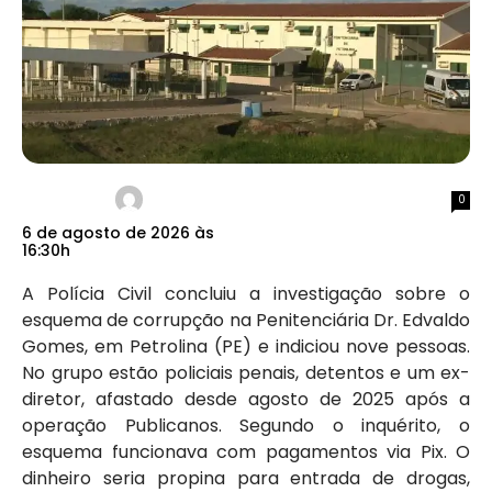
0
6 de agosto de 2026 às
16:30h
A Polícia Civil concluiu a investigação sobre o
esquema de corrupção na Penitenciária Dr. Edvaldo
Gomes, em Petrolina (PE) e indiciou nove pessoas.
No grupo estão policiais penais, detentos e um ex-
diretor, afastado desde agosto de 2025 após a
operação Publicanos. Segundo o inquérito, o
esquema funcionava com pagamentos via Pix. O
dinheiro seria propina para entrada de drogas,