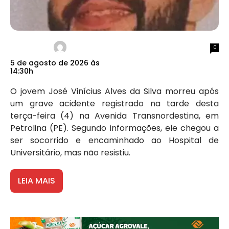
0
5 de agosto de 2026 às
14:30h
O jovem José Vinícius Alves da Silva morreu após
um grave acidente registrado na tarde desta
terça-feira (4) na Avenida Transnordestina, em
Petrolina (PE). Segundo informações, ele chegou a
ser socorrido e encaminhado ao Hospital de
Universitário, mas não resistiu.
LEIA MAIS