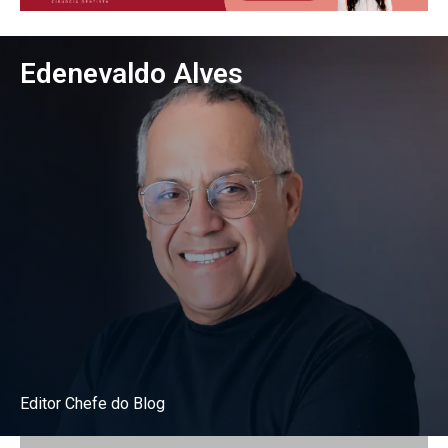
Edenevaldo Alves
Editor Chefe do Blog