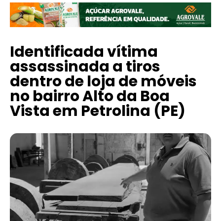
Identificada vítima
assassinada a tiros
dentro de loja de móveis
no bairro Alto da Boa
Vista em Petrolina (PE)