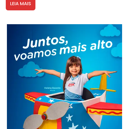
LEIA MAIS