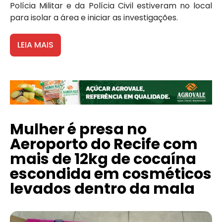
Polícia Militar e da Polícia Civil estiveram no local
para isolar a área e iniciar as investigações.
LEIA MAIS
Mulher é presa no
Aeroporto do Recife com
mais de 12kg de cocaína
escondida em cosméticos
levados dentro da mala