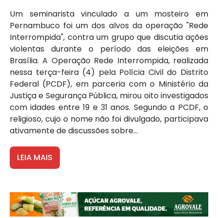
Um seminarista vinculado a um mosteiro em
Pernambuco foi um dos alvos da operação "Rede
Interrompida", contra um grupo que discutia ações
violentas durante o período das eleições em
Brasília. A Operação Rede Interrompida, realizada
nessa terça-feira (4) pela Polícia Civil do Distrito
Federal (PCDF), em parceria com o Ministério da
Justiça e Segurança Pública, mirou oito investigados
com idades entre 19 e 31 anos. Segundo a PCDF, o
religioso, cujo o nome não foi divulgado, participava
ativamente de discussões sobre...
LEIA MAIS