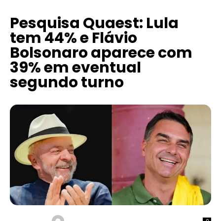
Pesquisa Quaest: Lula
tem 44% e Flávio
Bolsonaro aparece com
39% em eventual
segundo turno