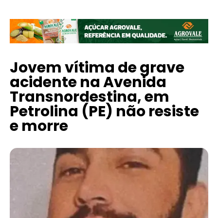
Jovem vítima de grave
acidente na Avenida
Transnordestina, em
Petrolina (PE) não resiste
e morre