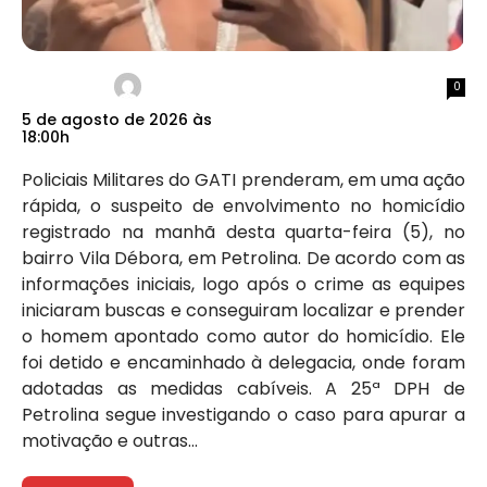
0
5 de agosto de 2026 às
18:00h
Policiais Militares do GATI prenderam, em uma ação
rápida, o suspeito de envolvimento no homicídio
registrado na manhã desta quarta-feira (5), no
bairro Vila Débora, em Petrolina. De acordo com as
informações iniciais, logo após o crime as equipes
iniciaram buscas e conseguiram localizar e prender
o homem apontado como autor do homicídio. Ele
foi detido e encaminhado à delegacia, onde foram
adotadas as medidas cabíveis. A 25ª DPH de
Petrolina segue investigando o caso para apurar a
motivação e outras...