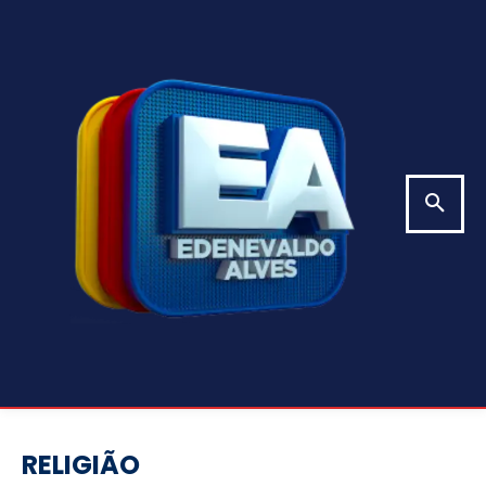
RELIGIÃO