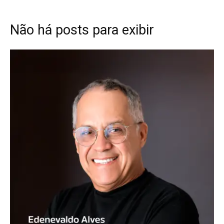
Não há posts para exibir