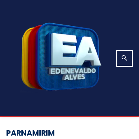
PARNAMIRIM