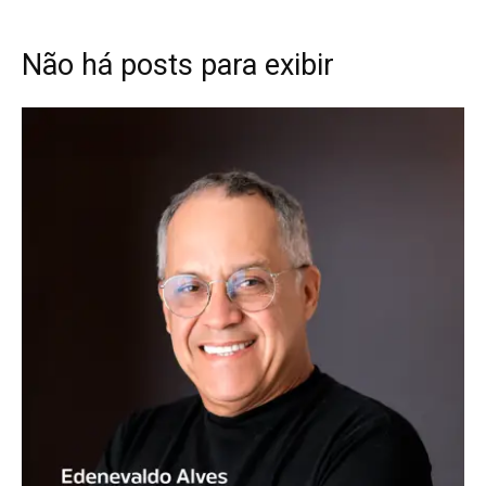
Não há posts para exibir