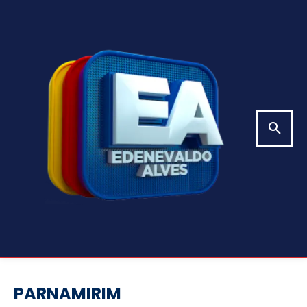
PARNAMIRIM