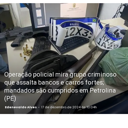
Operação policial mira grupo criminoso
que assalta bancos e carros fortes;
mandados são cumpridos em Petrolina
(PE)
Edenevaldo Alves
-
17 de dezembro de 2024 às 10:04h