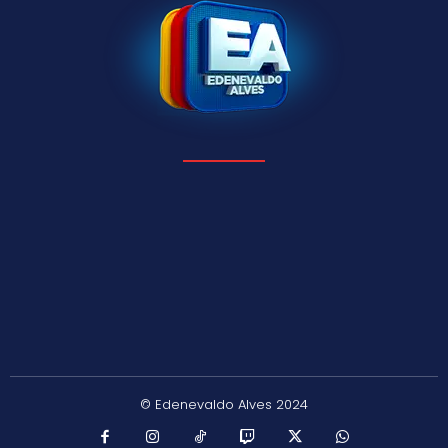
© Edenevaldo Alves 2024