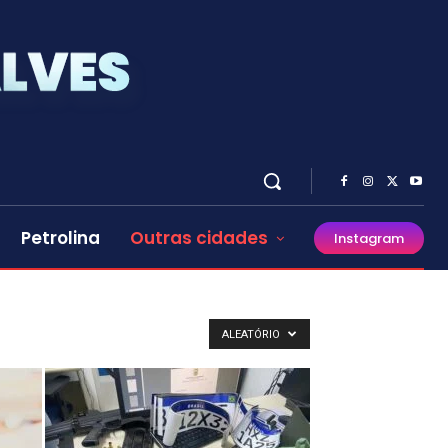
Petrolina
Outras cidades
Instagram
ALEATÓRIO