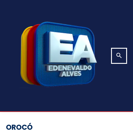
OROCÓ