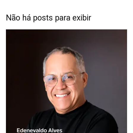
Não há posts para exibir