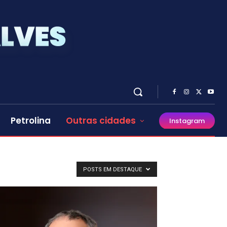
Petrolina
Outras cidades
Instagram
POSTS EM DESTAQUE