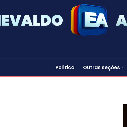
Política
Outras seções