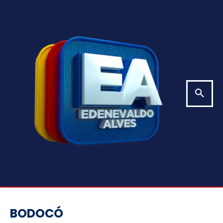
BODOCÓ