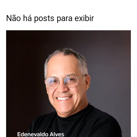
Não há posts para exibir