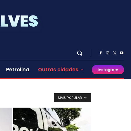
Petrolina
Outras cidades
Instagram
MAIS POPULAR