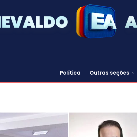
Política
Outras seções