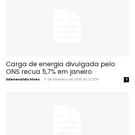
Carga de energia divulgada pelo
ONS recua 5,7% em janeiro
Edenevaldo Alves
-
5 de fevereiro de 2016 às 12:30h
0