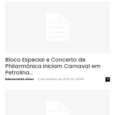
Bloco Especial e Concerto de
Philarmônica iniciam Carnaval em
Petrolina...
Edenevaldo Alves
-
5 de fevereiro de 2016 às 14:30h
0