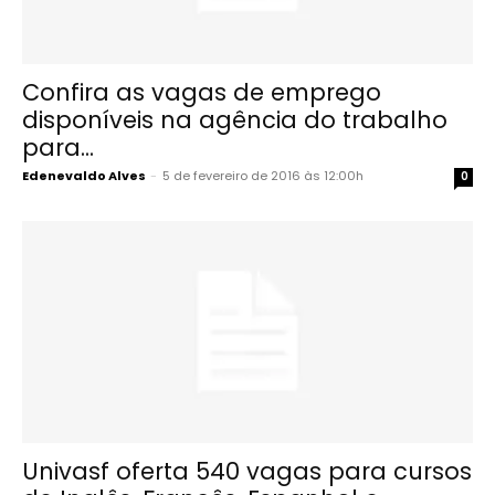
Confira as vagas de emprego
disponíveis na agência do trabalho
para...
Edenevaldo Alves
-
5 de fevereiro de 2016 às 12:00h
0
Univasf oferta 540 vagas para cursos