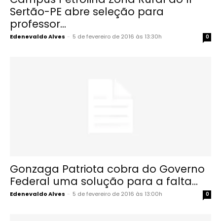
Sertão-PE abre seleção para
professor...
Edenevaldo Alves
-
5 de fevereiro de 2016 às 13:30h
0
Gonzaga Patriota cobra do Governo
Federal uma solução para a falta...
Edenevaldo Alves
-
5 de fevereiro de 2016 às 13:00h
0