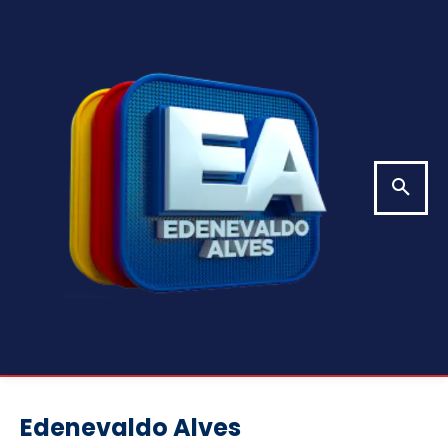
Edenevaldo Alves