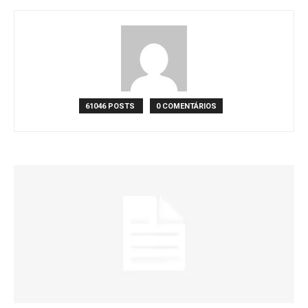
61046 POSTS
0 COMENTÁRIOS