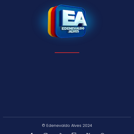
© Edenevaldo Alves 2024