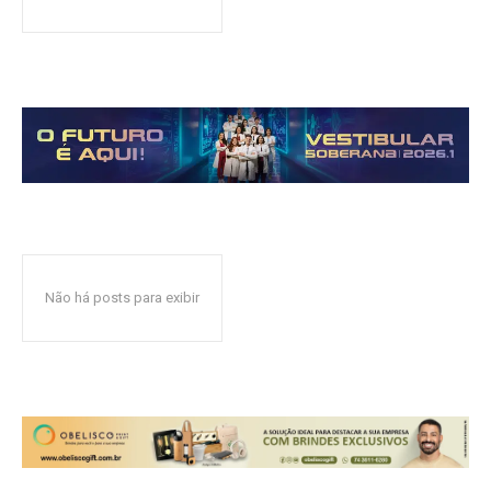
Não há posts para exibir