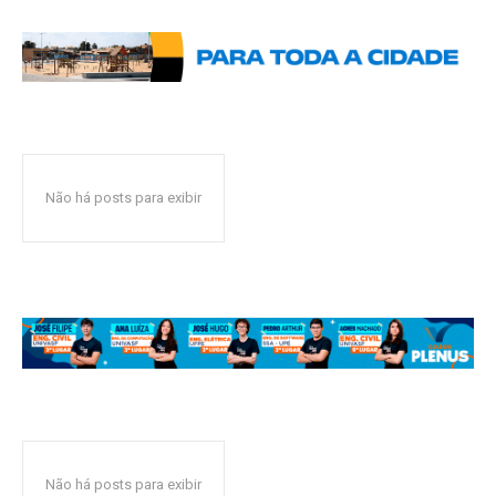
Não há posts para exibir
Não há posts para exibir