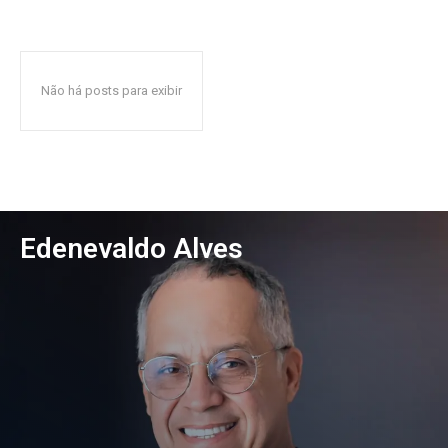
Não há posts para exibir
Edenevaldo Alves