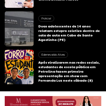
Policial
Duas adolescentes de 14 anos
relatam estupro coletivo dentro de
sala de aula em Cabo de Santo
Agostinho (PE)
Edenevaldo Alves
Após viralizarem nas redes sociais,
estudantes de escola pública em
Petrolina fazem primeira
apresentação em show com
Fernanda Luz neste sábado (8)