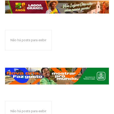
Não há posts para exibir
Não há posts para exibir