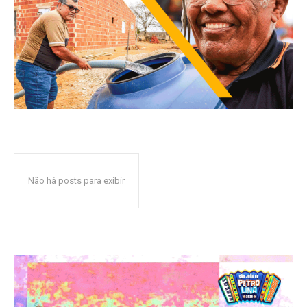
Não há posts para exibir