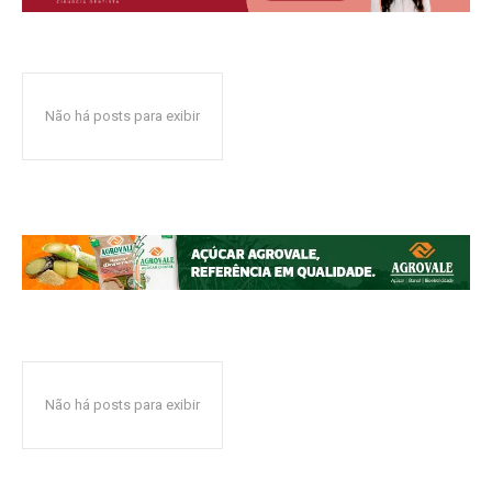
Não há posts para exibir
Não há posts para exibir