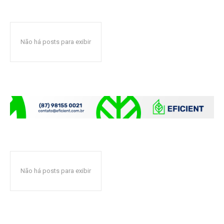
Não há posts para exibir
Não há posts para exibir