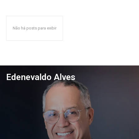
Não há posts para exibir
Edenevaldo Alves