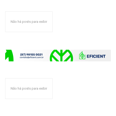
Não há posts para exibir
Não há posts para exibir