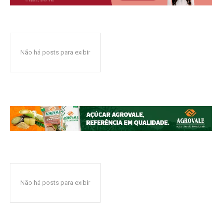
Não há posts para exibir
Não há posts para exibir