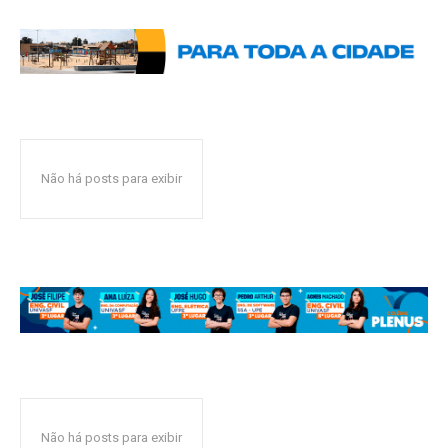
Não há posts para exibir
Não há posts para exibir