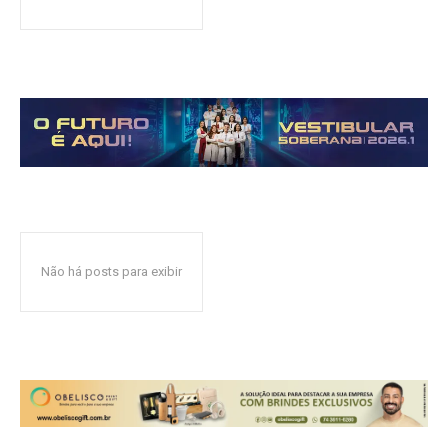
Não há posts para exibir