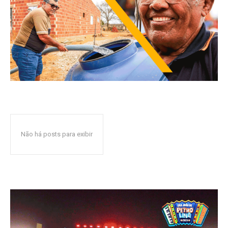
Não há posts para exibir