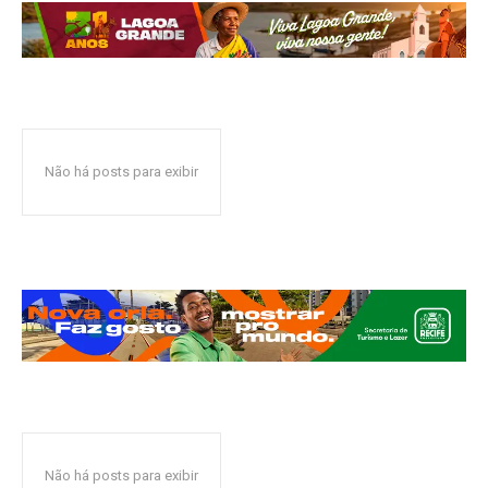
Não há posts para exibir
Não há posts para exibir