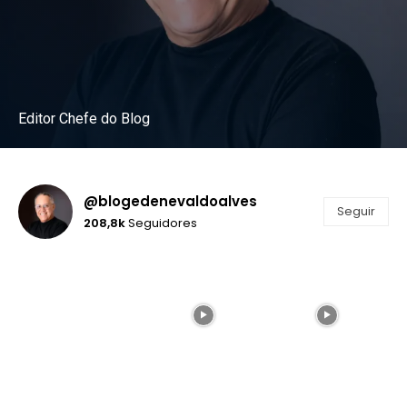
Editor Chefe do Blog
Instagram
@blogedenevaldoalves
Seguir
208,8k
Seguidores