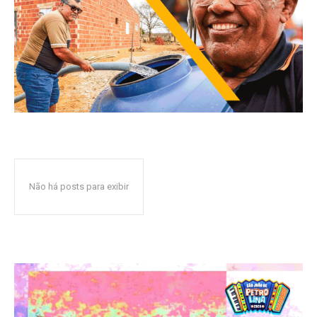
Não há posts para exibir