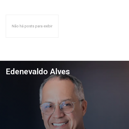
Não há posts para exibir
Edenevaldo Alves