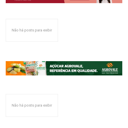
Não há posts para exibir
Não há posts para exibir