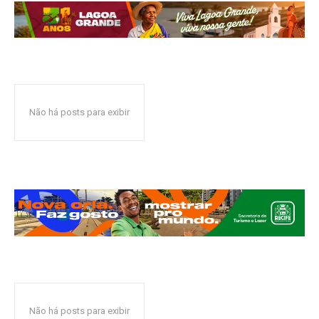
Não há posts para exibir
Não há posts para exibir