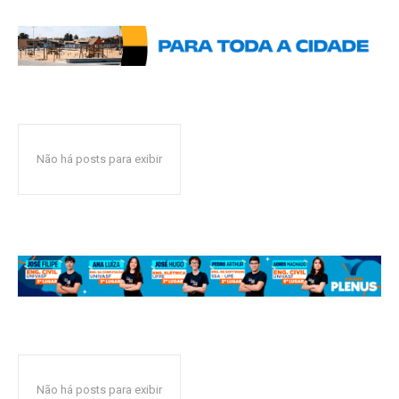
Não há posts para exibir
Não há posts para exibir