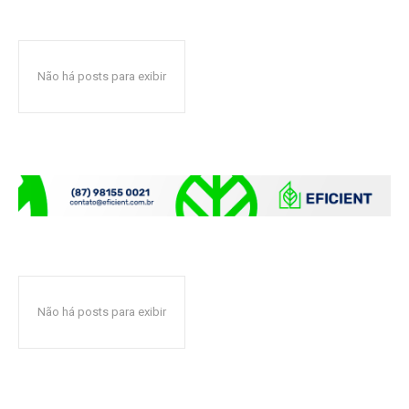
Não há posts para exibir
Não há posts para exibir