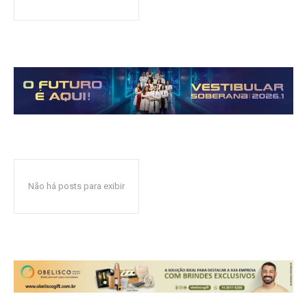
Não há posts para exibir