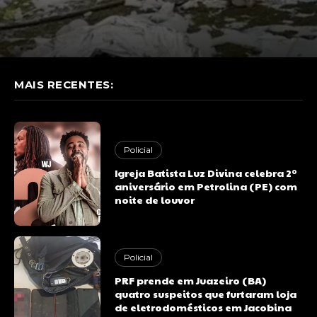
MAIS RECENTES:
Policial
Igreja Batista Luz Divina celebra 2º
aniversário em Petrolina (PE) com
noite de louvor
Policial
PRF prende em Juazeiro (BA)
quatro suspeitos que furtaram loja
de eletrodomésticos em Jacobina